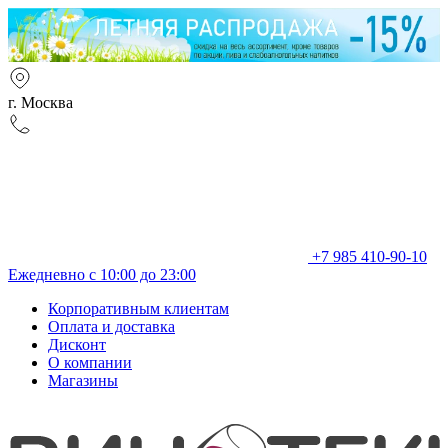
г. Москва
+7 985 410-90-10
Ежедневно с 10:00 до 23:00
Корпоративным клиентам
Оплата и доставка
Дисконт
О компании
Магазины