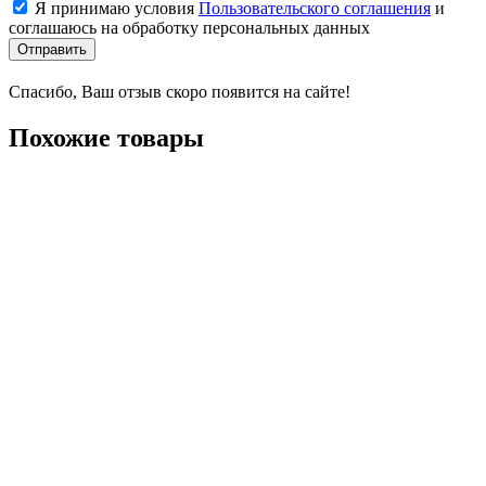
Я принимаю условия
Пользовательского соглашения
и
соглашаюсь на обработку персональных данных
Отправить
Спасибо, Ваш отзыв скоро появится на сайте!
Похожие товары