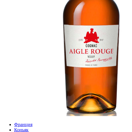
Франция
Коньяк