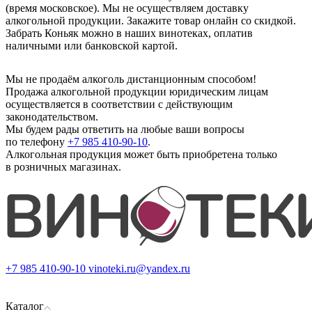
(время московское). Мы не осуществляем доставку
алкогольной продукции. Закажите товар онлайн со скидкой.
Забрать Коньяк можно в наших винотеках, оплатив
наличными или банковской картой.
Мы не продаём алкоголь дистанционным способом!
Продажа алкогольной продукции юридическим лицам
осуществляется в соответствии с действующим
законодательством.
Мы будем рады ответить на любые ваши вопросы
по телефону
+7 985 410-90-10
.
Алкогольная продукция может быть приобретена только
в розничных магазинах.
+7 985 410-90-10
vinoteki.ru@yandex.ru
Каталог