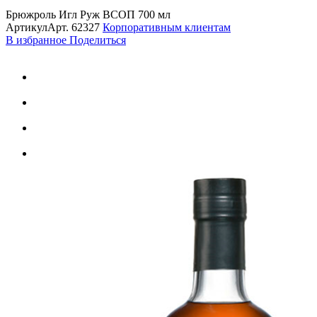
Брюжроль Игл Руж ВСОП 700 мл
Артикул
Арт.
62327
Корпоративным клиентам
В избранное
Поделиться