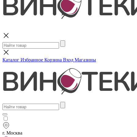
Поиск
Каталог
Избранное
Корзина
Вход
Магазины
г. Москва