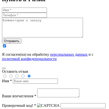
Отправить
Я согласен(на) на обработку
персональных данных
и с
политикой конфиденциальности
Оставить отзыв
Имя *
Ваши впечатления *
Проверочный код! *