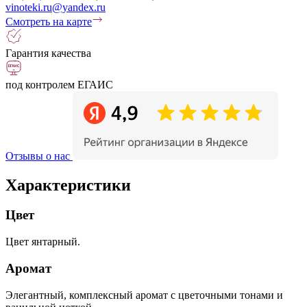
vinoteki.ru@yandex.ru
Смотреть на карте
Гарантия качества
под контролем ЕГАИС
Отзывы о нас
Характеристики
Цвет
Цвет янтарный.
Аромат
Элегантный, комплексный аромат с цветочными тонами и