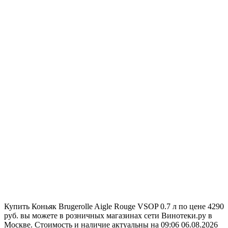
Купить Коньяк Brugerolle Aigle Rouge VSOP 0.7 л по цене 4290
руб. вы можете в розничных магазинах сети Винотеки.ру в
Москве. Стоимость и наличие актуальны на 09:06 06.08.2026