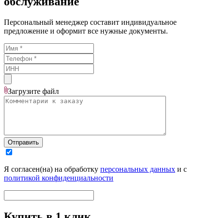
обслуживание
Персональный менеджер составит индивидуальное
предложение и оформит все нужные документы.
Загрузите
файл
Отправить
Я согласен(на) на обработку
персональных данных
и с
политикой конфиденциальности
Купить в 1 клик