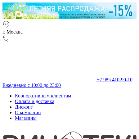
г. Москва
+7 985 410-90-10
Ежедневно с 10:00 до 23:00
Корпоративным клиентам
Оплата и доставка
Дисконт
О компании
Магазины