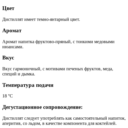
Цвет
Дистиллят имеет темно-янтарный цвет.
Аромат
Аромат напитка фруктово-пряный, с тонкими медовыми
нюансами.
Вкус
Вкус гармоничный, с мотивами печеных фруктов, меда,
специй и дымка.
Температура подачи
18 °С
Дегустационное сопровождение:
Дистиллят следует употреблять как самостоятельный напиток,
аперитив, со льдом, в качестве компонента для коктейлей.