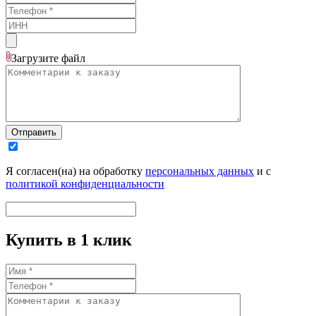
Загрузите
файл
Отправить
Я согласен(на) на обработку
персональных данных
и с
политикой конфиденциальности
Купить в 1 клик