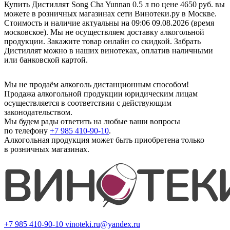
Купить Дистиллят Song Cha Yunnan 0.5 л по цене 4650 руб. вы
можете в розничных магазинах сети Винотеки.ру в Москве.
Стоимость и наличие актуальны на 09:06 09.08.2026 (время
московское). Мы не осуществляем доставку алкогольной
продукции. Закажите товар онлайн со скидкой. Забрать
Дистиллят можно в наших винотеках, оплатив наличными
или банковской картой.
Мы не продаём алкоголь дистанционным способом!
Продажа алкогольной продукции юридическим лицам
осуществляется в соответствии с действующим
законодательством.
Мы будем рады ответить на любые ваши вопросы
по телефону
+7 985 410-90-10
.
Алкогольная продукция может быть приобретена только
в розничных магазинах.
+7 985 410-90-10
vinoteki.ru@yandex.ru