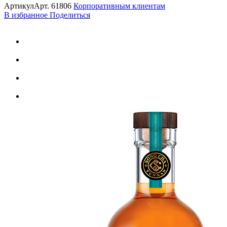
Артикул
Арт.
61806
Корпоративным клиентам
В избранное
Поделиться