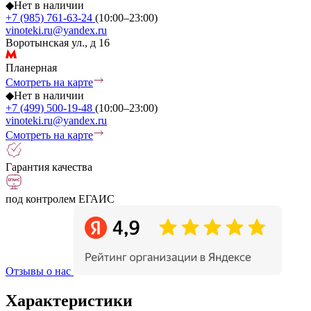
◆
Нет в наличии
+7 (985) 761-63-24
(10:00–23:00)
vinoteki.ru@yandex.ru
Воротынская ул., д 16
Планерная
Смотреть на карте
◆
Нет в наличии
+7 (499) 500-19-48
(10:00–23:00)
vinoteki.ru@yandex.ru
Смотреть на карте
Гарантия качества
под контролем ЕГАИС
Отзывы о нас
Характеристики