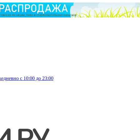
едневно с 10:00 до 23:00