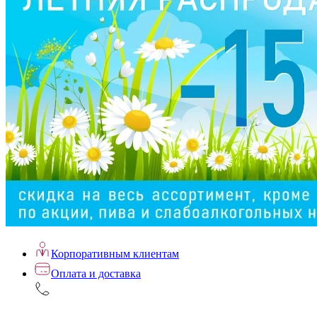
Корпоративным клиентам
Оплата и доставка