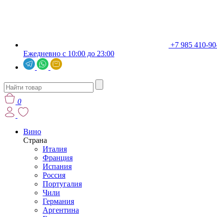
+7 985 410-90
Ежедневно с 10:00 до 23:00
0
Вино
Страна
Италия
Франция
Испания
Россия
Португалия
Чили
Германия
Аргентина