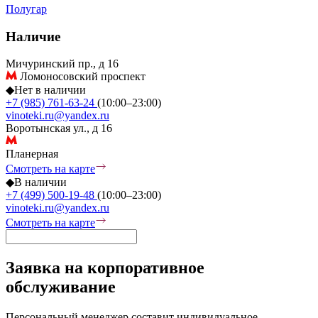
Полугар
Наличие
Мичуринский пр., д 16
Ломоносовский проспект
◆
Нет в наличии
+7 (985) 761-63-24
(10:00–23:00)
vinoteki.ru@yandex.ru
Воротынская ул., д 16
Планерная
Смотреть на карте
◆
В наличии
+7 (499) 500-19-48
(10:00–23:00)
vinoteki.ru@yandex.ru
Смотреть на карте
Заявка на корпоративное
обслуживание
Персональный менеджер составит индивидуальное