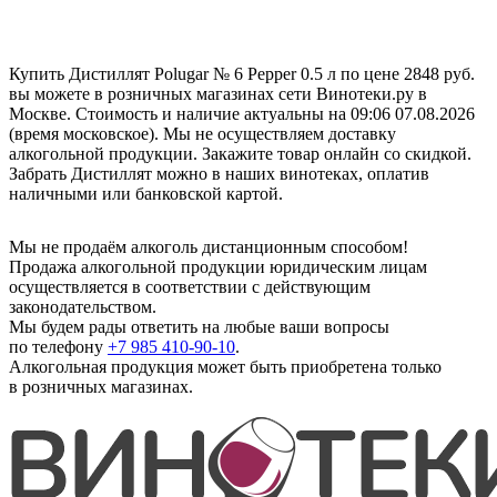
Купить Дистиллят Polugar № 6 Pepper 0.5 л по цене 2848 руб.
вы можете в розничных магазинах сети Винотеки.ру в
Москве. Стоимость и наличие актуальны на 09:06 07.08.2026
(время московское). Мы не осуществляем доставку
алкогольной продукции. Закажите товар онлайн со скидкой.
Забрать Дистиллят можно в наших винотеках, оплатив
наличными или банковской картой.
Мы не продаём алкоголь дистанционным способом!
Продажа алкогольной продукции юридическим лицам
осуществляется в соответствии с действующим
законодательством.
Мы будем рады ответить на любые ваши вопросы
по телефону
+7 985 410-90-10
.
Алкогольная продукция может быть приобретена только
в розничных магазинах.