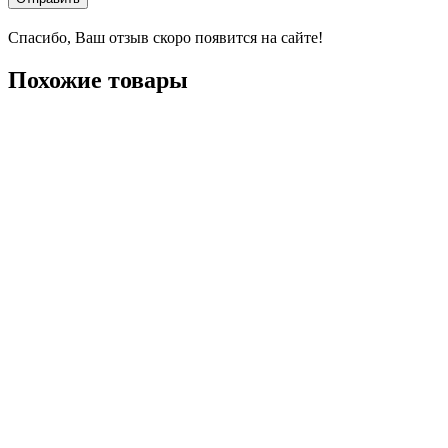
Спасибо, Ваш отзыв скоро появится на сайте!
Похожие товары