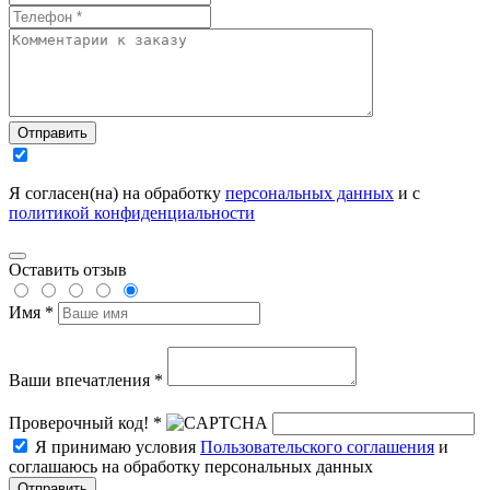
Отправить
Я согласен(на) на обработку
персональных данных
и с
политикой конфиденциальности
Оставить отзыв
Имя *
Ваши впечатления *
Проверочный код! *
Я принимаю условия
Пользовательского соглашения
и
соглашаюсь на обработку персональных данных
Отправить