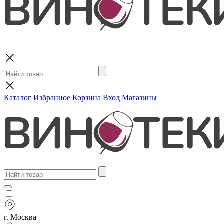
Поиск
Каталог
Избранное
Корзина
Вход
Магазины
г. Москва