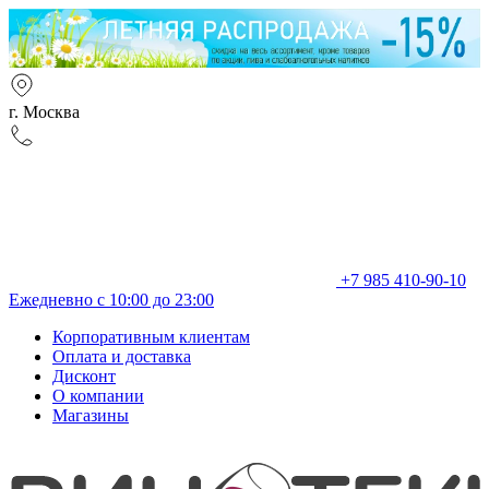
г. Москва
+7 985 410-90-10
Ежедневно с 10:00 до 23:00
Корпоративным клиентам
Оплата и доставка
Дисконт
О компании
Магазины