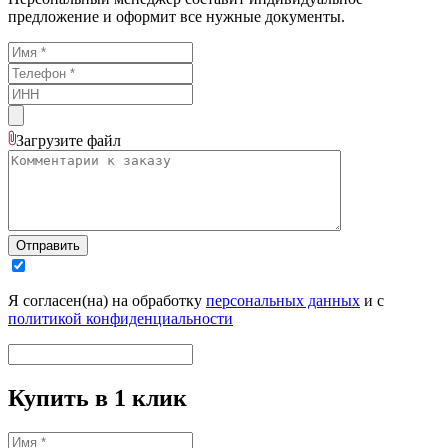
предложение и оформит все нужные документы.
Загрузите
файл
Отправить
Я согласен(на) на обработку
персональных данных
и с
политикой конфиденциальности
Купить в 1 клик