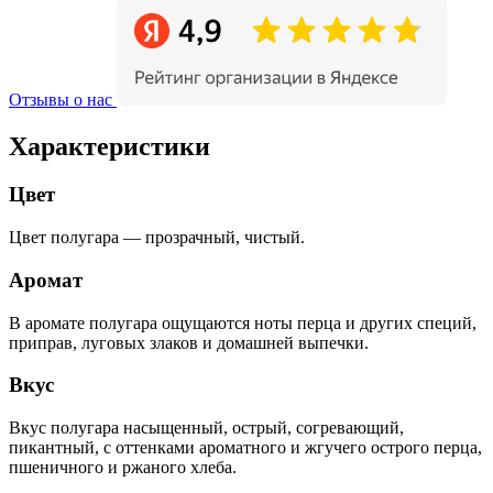
Отзывы о нас
Характеристики
Цвет
Цвет полугара — прозрачный, чистый.
Аромат
В аромате полугара ощущаются ноты перца и других специй,
приправ, луговых злаков и домашней выпечки.
Вкус
Вкус полугара насыщенный, острый, согревающий,
пикантный, с оттенками ароматного и жгучего острого перца,
пшеничного и ржаного хлеба.