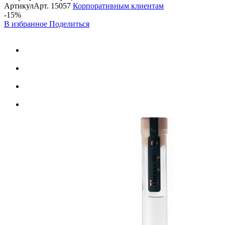
Артикул
Арт.
15057
Корпоративным клиентам
-15%
В избранное
Поделиться