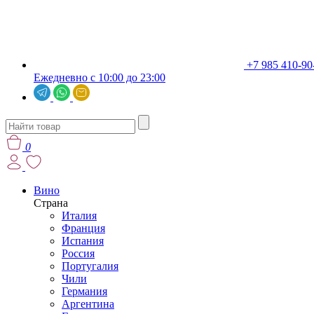
+7 985 410-90
Ежедневно с 10:00 до 23:00
0
Вино
Страна
Италия
Франция
Испания
Россия
Португалия
Чили
Германия
Аргентина