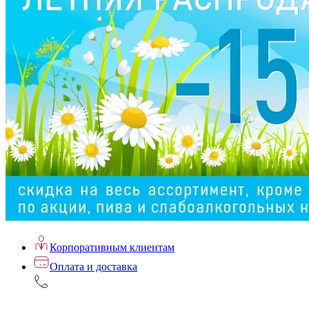
Корпоративным клиентам
Оплата и доставка