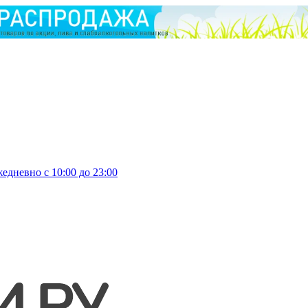
едневно с 10:00 до 23:00