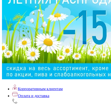
Корпоративным клиентам
Оплата и доставка