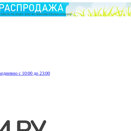
едневно с 10:00 до 23:00