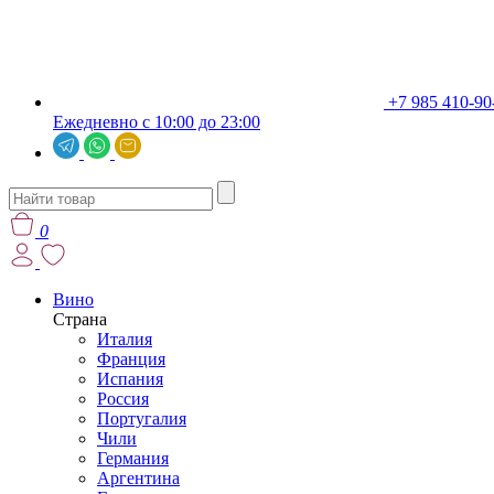
+7 985 410-90
Ежедневно с 10:00 до 23:00
0
Вино
Страна
Италия
Франция
Испания
Россия
Португалия
Чили
Германия
Аргентина