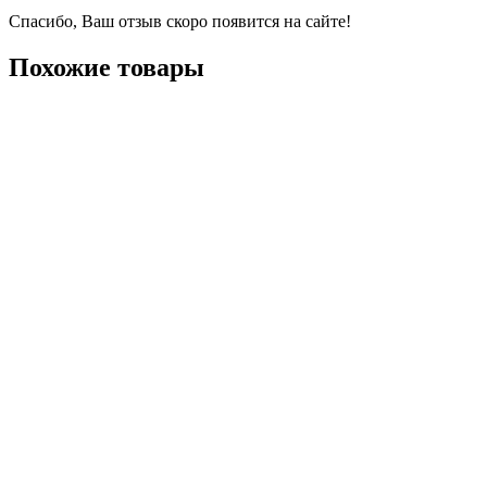
Спасибо, Ваш отзыв скоро появится на сайте!
Похожие товары