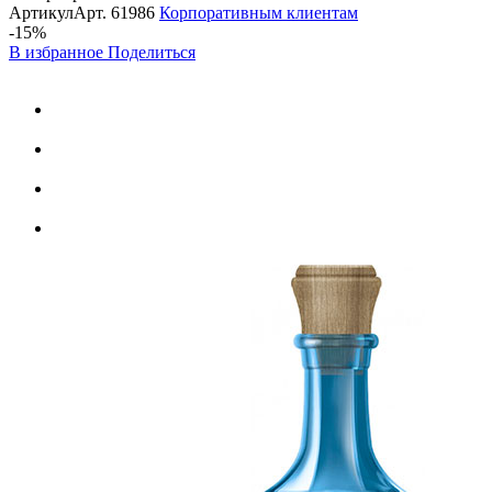
Артикул
Арт.
61986
Корпоративным клиентам
-15%
В избранное
Поделиться