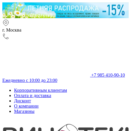
г. Москва
+7 985 410-90-10
Ежедневно с 10:00 до 23:00
Корпоративным клиентам
Оплата и доставка
Дисконт
О компании
Магазины