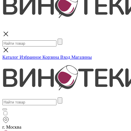
Поиск
Каталог
Избранное
Корзина
Вход
Магазины
г. Москва