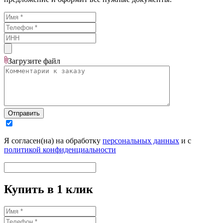
Загрузите
файл
Отправить
Я согласен(на) на обработку
персональных данных
и с
политикой конфиденциальности
Купить в 1 клик