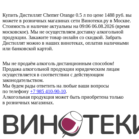
Купить Дистиллят Chemer Orange 0.5 л по цене 1488 руб. вы
можете в розничных магазинах сети Винотеки.ру в Москве.
Стоимость и наличие актуальны на 09:06 06.08.2026 (время
московское). Мы не осуществляем доставку алкогольной
продукции. Закажите товар онлайн со скидкой. Забрать
Дистиллят можно в наших винотеках, оплатив наличными
или банковской картой.
Мы не продаём алкоголь дистанционным способом!
Продажа алкогольной продукции юридическим лицам
осуществляется в соответствии с действующим
законодательством.
Мы будем рады ответить на любые ваши вопросы
по телефону
+7 985 410-90-10
.
Алкогольная продукция может быть приобретена только
в розничных магазинах.