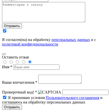
Отправить
Я согласен(на) на обработку
персональных данных
и с
политикой конфиденциальности
Оставить отзыв
Имя *
Ваши впечатления *
Проверочный код! *
Я принимаю условия
Пользовательского соглашения
и
соглашаюсь на обработку персональных данных
Отправить