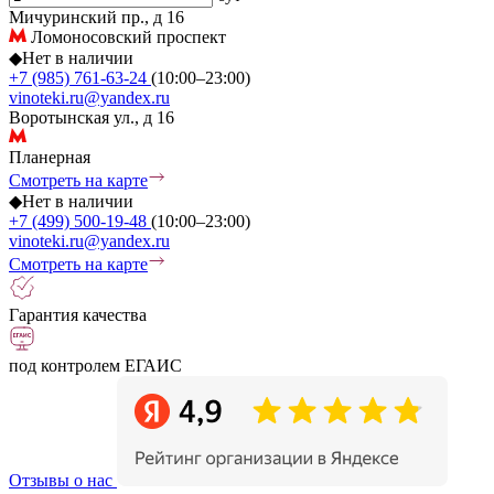
Мичуринский пр., д 16
Ломоносовский проспект
◆
Нет в наличии
+7 (985) 761-63-24
(10:00–23:00)
vinoteki.ru@yandex.ru
Воротынская ул., д 16
Планерная
Смотреть на карте
◆
Нет в наличии
+7 (499) 500-19-48
(10:00–23:00)
vinoteki.ru@yandex.ru
Смотреть на карте
Гарантия качества
под контролем ЕГАИС
Отзывы о нас