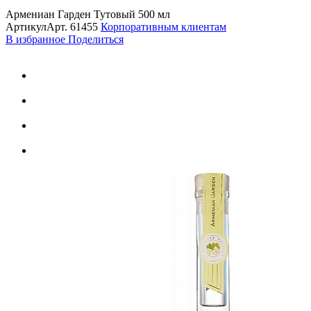
Армениан Гарден Тутовый 500 мл
Артикул
Арт.
61455
Корпоративным клиентам
В избранное
Поделиться