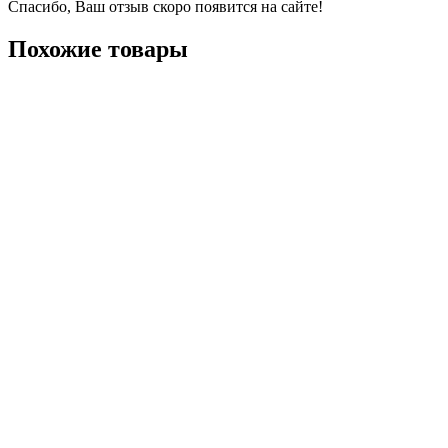
Спасибо, Ваш отзыв скоро появится на сайте!
Похожие товары