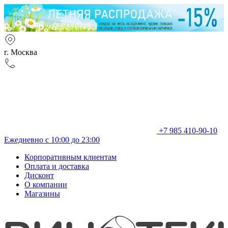
г. Москва
+7 985 410-90-10
Ежедневно с 10:00 до 23:00
Корпоративным клиентам
Оплата и доставка
Дисконт
О компании
Магазины