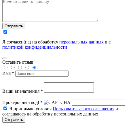
Отправить
Я согласен(на) на обработку
персональных данных
и с
политикой конфиденциальности
Оставить отзыв
Имя *
Ваши впечатления *
Проверочный код! *
Я принимаю условия
Пользовательского соглашения
и
соглашаюсь на обработку персональных данных
Отправить