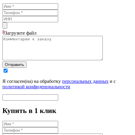
Загрузите
файл
Отправить
Я согласен(на) на обработку
персональных данных
и с
политикой конфиденциальности
Купить в 1 клик