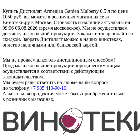
Купить Дистиллят Armenian Garden Mulberry 0.5 л по цене
1050 руб. вы можете в розничных магазинах сети
Винотеки.ру в Москве. Стоимость и наличие актуальны на
09:06 06.08.2026 (время московское). Мы не осуществляем
доставку алкогольной продукции. Закажите товар онлайн со
скидкой. Забрать Дистиллят можно в наших винотеках,
оплатив наличными или банковской картой.
Мы не продаём алкоголь дистанционным способом!
Продажа алкогольной продукции юридическим лицам
осуществляется в соответствии с действующим
законодательством.
Мы будем рады ответить на любые ваши вопросы
по телефону
+7 985 410-90-10
.
Алкогольная продукция может быть приобретена только
в розничных магазинах.