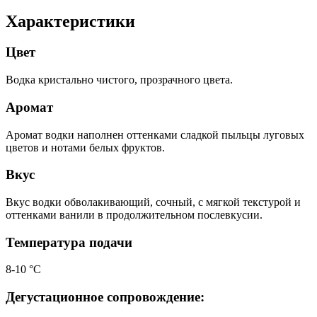
Характеристики
Цвет
Водка кристально чистого, прозрачного цвета.
Аромат
Аромат водки наполнен оттенками сладкой пыльцы луговых
цветов и нотами белых фруктов.
Вкус
Вкус водки обволакивающий, сочный, с мягкой текстурой и
оттенками ванили в продолжительном послевкусии.
Температура подачи
8-10 °С
Дегустационное сопровождение: