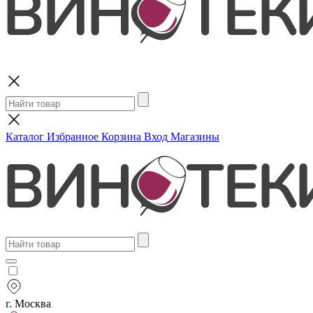
Поиск
Каталог
Избранное
Корзина
Вход
Магазины
г. Москва