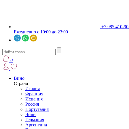
+7 985 410-90
Ежедневно с 10:00 до 23:00
0
Вино
Страна
Италия
Франция
Испания
Россия
Португалия
Чили
Германия
Аргентина