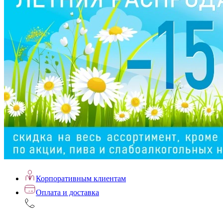
Корпоративным клиентам
Оплата и доставка