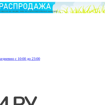
едневно с 10:00 до 23:00