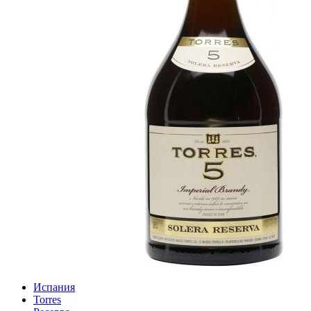
Испания
Torres