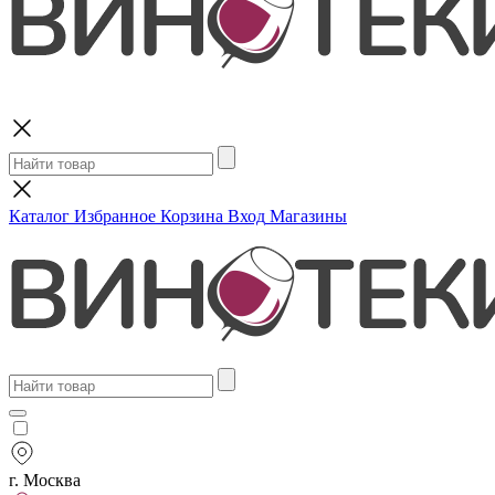
Поиск
Каталог
Избранное
Корзина
Вход
Магазины
г. Москва