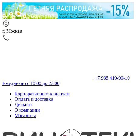
г. Москва
+7 985 410-90-10
Ежедневно с 10:00 до 23:00
Корпоративным клиентам
Оплата и доставка
Дисконт
О компании
Магазины