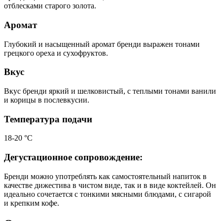
отблесками старого золота.
Аромат
Глубокий и насыщенный аромат бренди выражен тонами
грецкого ореха и сухофруктов.
Вкус
Вкус бренди яркий и шелковистый, с теплыми тонами ванили
и корицы в послевкусии.
Температура подачи
18-20 °С
Дегустационное сопровождение:
Бренди можно употреблять как самостоятельный напиток в
качестве дижестива в чистом виде, так и в виде коктейлей. Он
идеально сочетается с тонкими мясными блюдами, с сигарой
и крепким кофе.