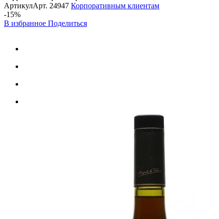
Артикул
Арт.
24947
Корпоративным клиентам
-15%
В избранное
Поделиться