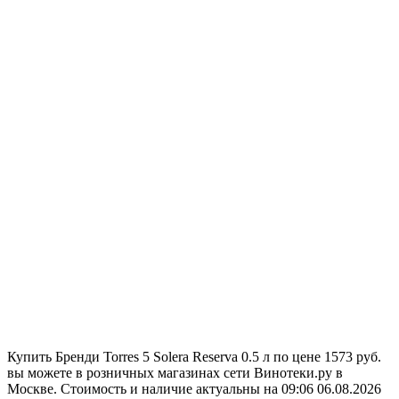
Купить Бренди Torres 5 Solera Reserva 0.5 л по цене 1573 руб.
вы можете в розничных магазинах сети Винотеки.ру в
Москве. Стоимость и наличие актуальны на 09:06 06.08.2026