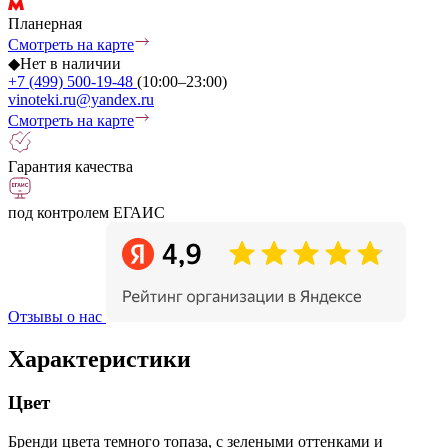
Планерная
Смотреть на карте
◆
Нет в наличии
+7 (499) 500-19-48
(10:00–23:00)
vinoteki.ru@yandex.ru
Смотреть на карте
Гарантия качества
под контролем ЕГАИС
Отзывы о нас
Характеристики
Цвет
Бренди цвета темного топаза, с зелеными оттенками и