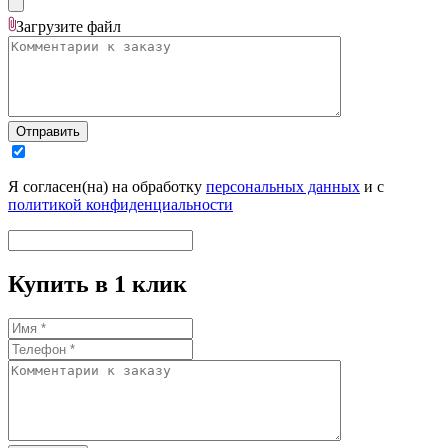
Загрузите
файл
Отправить
Я согласен(на) на обработку
персональных данных
и с
политикой конфиденциальности
Купить в 1 клик