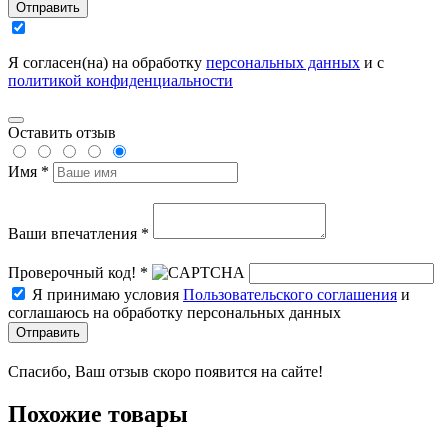
Отправить
Я согласен(на) на обработку
персональных данных
и с
политикой конфиденциальности
Оставить отзыв
Имя *
Ваши впечатления *
Проверочный код! *
Я принимаю условия
Пользовательского соглашения
и
соглашаюсь на обработку персональных данных
Отправить
Спасибо, Ваш отзыв скоро появится на сайте!
Похожие товары