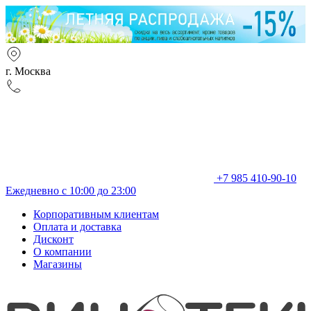
г. Москва
+7 985 410-90-10
Ежедневно с 10:00 до 23:00
Корпоративным клиентам
Оплата и доставка
Дисконт
О компании
Магазины