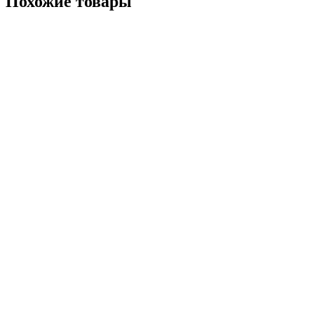
Похожие товары