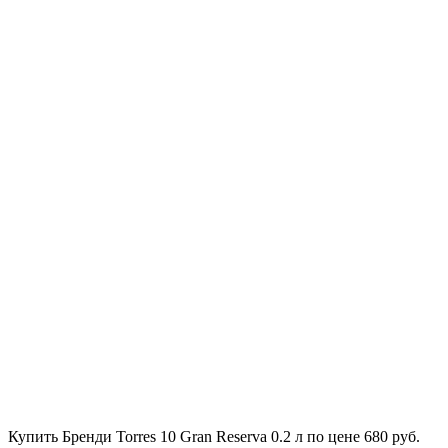
Купить Бренди Torres 10 Gran Reserva 0.2 л по цене 680 руб.