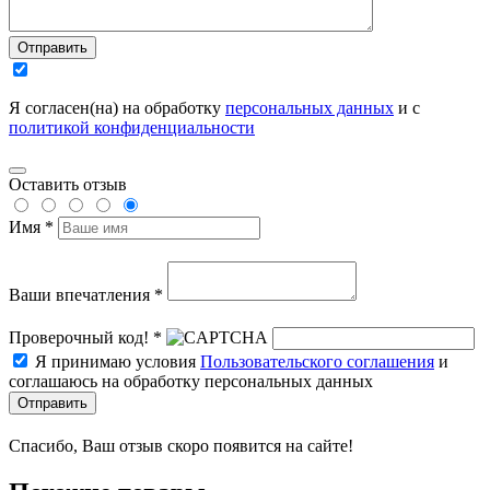
Отправить
Я согласен(на) на обработку
персональных данных
и с
политикой конфиденциальности
Оставить отзыв
Имя *
Ваши впечатления *
Проверочный код! *
Я принимаю условия
Пользовательского соглашения
и
соглашаюсь на обработку персональных данных
Отправить
Спасибо, Ваш отзыв скоро появится на сайте!