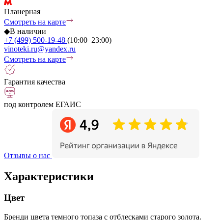
Планерная
Смотреть на карте
◆
В наличии
+7 (499) 500-19-48
(10:00–23:00)
vinoteki.ru@yandex.ru
Смотреть на карте
Гарантия качества
под контролем ЕГАИС
Отзывы о нас
Характеристики
Цвет
Бренди цвета темного топаза с отблесками старого золота.