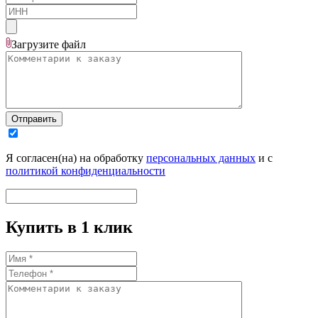
Загрузите
файл
Отправить
Я согласен(на) на обработку
персональных данных
и с
политикой конфиденциальности
Купить в 1 клик