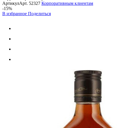
Артикул
Арт.
52327
Корпоративным клиентам
-15%
В избранное
Поделиться