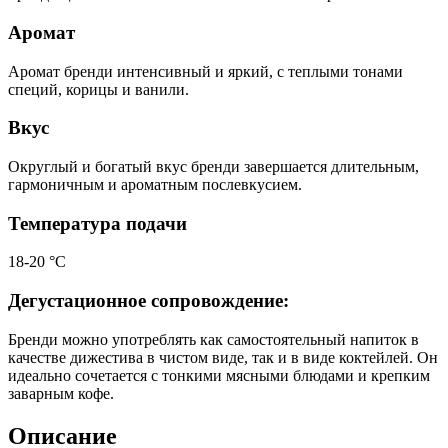
Аромат
Аромат бренди интенсивный и яркий, с теплыми тонами
специй, корицы и ванили.
Вкус
Округлый и богатый вкус бренди завершается длительным,
гармоничным и ароматным послевкусием.
Температура подачи
18-20 °С
Дегустационное сопровождение:
Бренди можно употреблять как самостоятельный напиток в
качестве дижестива в чистом виде, так и в виде коктейлей. Он
идеально сочетается с тонкими мясными блюдами и крепким
заварным кофе.
Описание