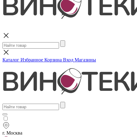
Поиск
Каталог
Избранное
Корзина
Вход
Магазины
г. Москва