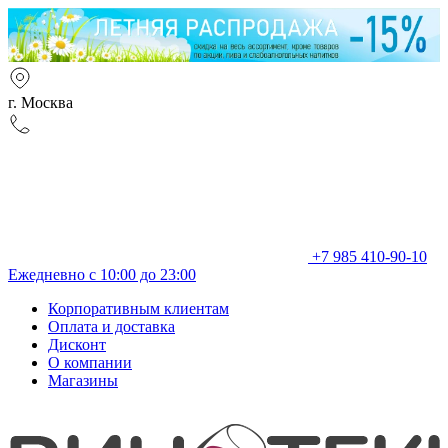
г. Москва
+7 985 410-90-10
Ежедневно с 10:00 до 23:00
Корпоративным клиентам
Оплата и доставка
Дисконт
О компании
Магазины