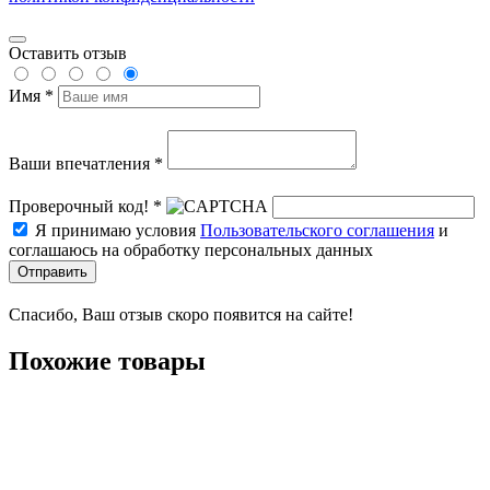
Оставить отзыв
Имя *
Ваши впечатления *
Проверочный код! *
Я принимаю условия
Пользовательского соглашения
и
соглашаюсь на обработку персональных данных
Отправить
Спасибо, Ваш отзыв скоро появится на сайте!
Похожие товары