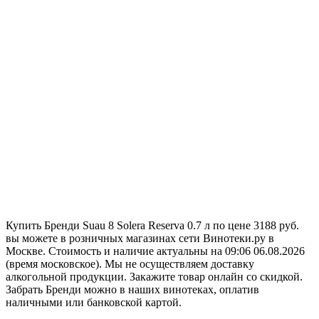
Купить Бренди Suau 8 Solera Reserva 0.7 л по цене 3188 руб.
вы можете в розничных магазинах сети Винотеки.ру в
Москве. Стоимость и наличие актуальны на 09:06 06.08.2026
(время московское). Мы не осуществляем доставку
алкогольной продукции. Закажите товар онлайн со скидкой.
Забрать Бренди можно в наших винотеках, оплатив
наличными или банковской картой.