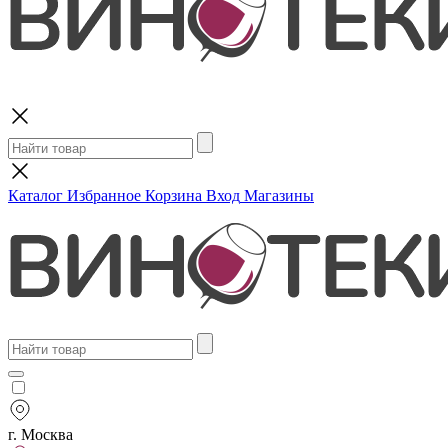
Поиск
Каталог
Избранное
Корзина
Вход
Магазины
г. Москва