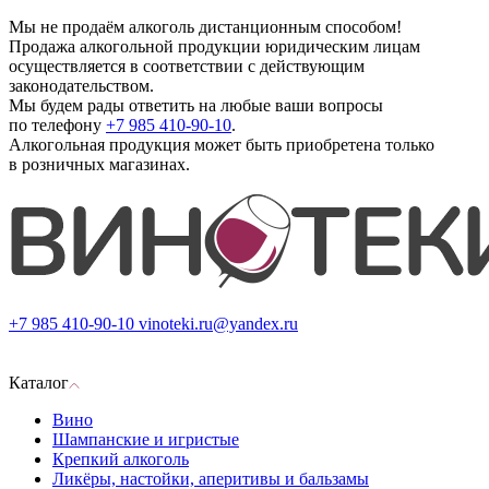
Мы не продаём алкоголь дистанционным способом!
Продажа алкогольной продукции юридическим лицам
осуществляется в соответствии с действующим
законодательством.
Мы будем рады ответить на любые ваши вопросы
по телефону
+7 985 410-90-10
.
Алкогольная продукция может быть приобретена только
в розничных магазинах.
+7 985 410-90-10
vinoteki.ru@yandex.ru
Каталог
Вино
Шампанские и игристые
Крепкий алкоголь
Ликёры, настойки, аперитивы и бальзамы