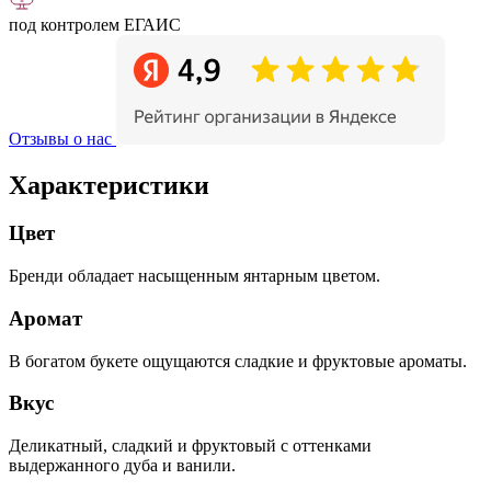
под контролем ЕГАИС
Отзывы о нас
Характеристики
Цвет
Бренди обладает насыщенным янтарным цветом.
Аромат
В богатом букете ощущаются сладкие и фруктовые ароматы.
Вкус
Деликатный, сладкий и фруктовый с оттенками
выдержанного дуба и ванили.