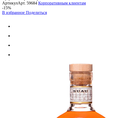
Артикул
Арт.
59684
Корпоративным клиентам
-15%
В избранное
Поделиться