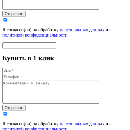
Отправить
Я согласен(на) на обработку
персональных данных
и с
политикой конфиденциальности
Купить в 1 клик
Отправить
Я согласен(на) на обработку
персональных данных
и с
политикой конфиденциальности