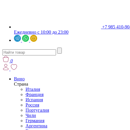
+7 985 410-90
Ежедневно с 10:00 до 23:00
0
Вино
Страна
Италия
Франция
Испания
Россия
Португалия
Чили
Германия
Аргентина