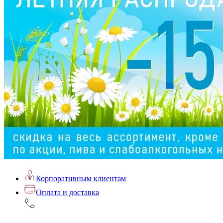
Корпоративным клиентам
Оплата и доставка