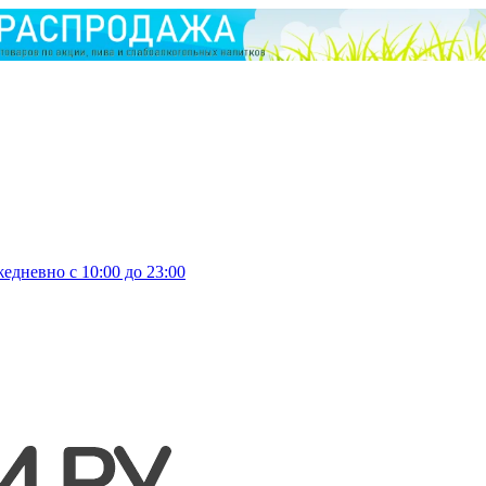
едневно с 10:00 до 23:00