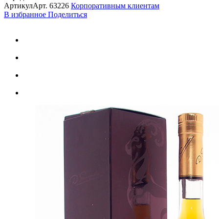
Артикул
Арт.
63226
Корпоративным клиентам
В избранное
Поделиться