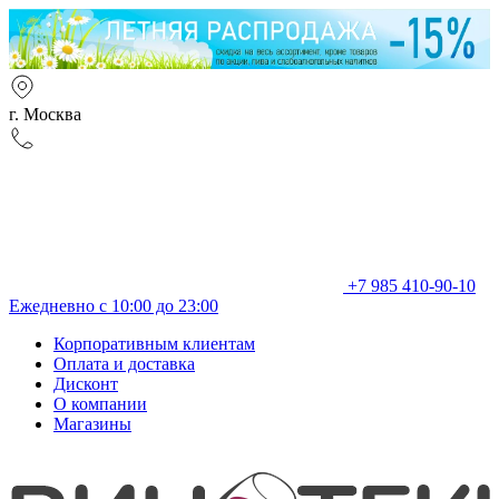
г. Москва
+7 985 410-90-10
Ежедневно с 10:00 до 23:00
Корпоративным клиентам
Оплата и доставка
Дисконт
О компании
Магазины