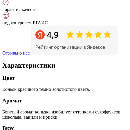
Гарантия качества
под контролем ЕГАИС
Отзывы о нас
Характеристики
Цвет
Коньяк красивого темно-золотистого цвета.
Аромат
Богатый аромат коньяка изобилует оттенками сухофруктов,
шоколада, ванили и ириски.
Вкус