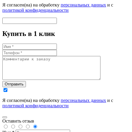
Я согласен(на) на обработку
персональных данных
и с
политикой конфиденциальности
Купить в 1 клик
Отправить
Я согласен(на) на обработку
персональных данных
и с
политикой конфиденциальности
Оставить отзыв