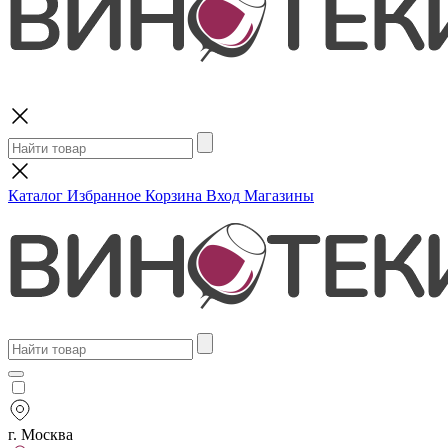
Поиск
Каталог
Избранное
Корзина
Вход
Магазины
г. Москва