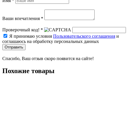
Имя *
Ваши впечатления *
Проверочный код! *
Я принимаю условия
Пользовательского соглашения
и
соглашаюсь на обработку персональных данных
Отправить
Спасибо, Ваш отзыв скоро появится на сайте!
Похожие товары