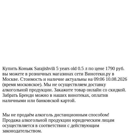
Купить Коньяк Sarajishvili 5 years old 0.5 л по цене 1790 руб.
вы можете в розничных магазинах сети Винотеки.ру в
Москве. Стоимость и наличие актуальны на 09:06 10.08.2026
(время московское). Мы не осуществляем доставку
алкогольной продукции. Закажите товар онлайн со скидкой.
Забрать Бренди можно в наших винотеках, оплатив
наличными или банковской картой.
Мы не продаём алкоголь дистанционным способом!
Продажа алкогольной продукции юридическим лицам
осуществляется в соответствии с действующим
законодательством.