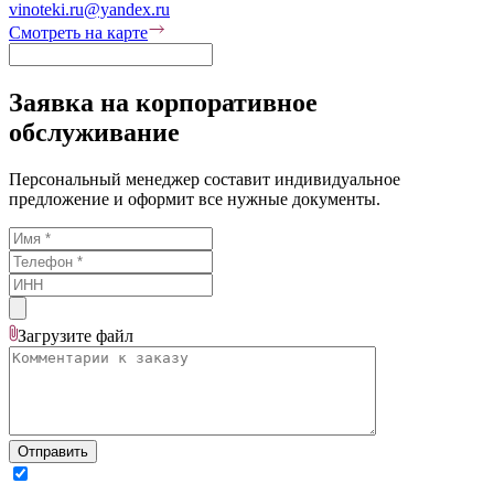
vinoteki.ru@yandex.ru
Смотреть на карте
Заявка на корпоративное
обслуживание
Персональный менеджер составит индивидуальное
предложение и оформит все нужные документы.
Загрузите
файл
Отправить