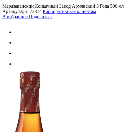
Мердзаванский Коньячный Завод Армянский 3 Года 500 мл
Артикул
Арт.
73874
Корпоративным клиентам
В избранное
Поделиться