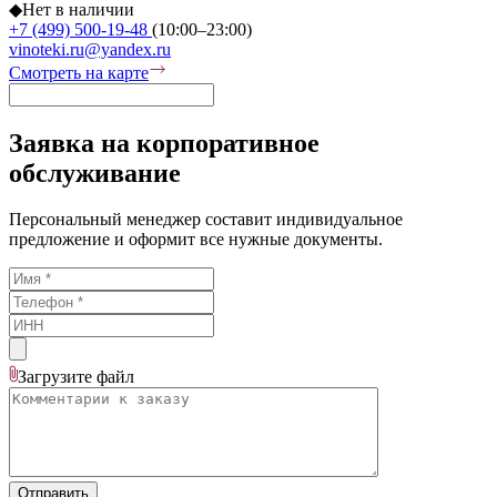
◆
Нет в наличии
+7 (499) 500-19-48
(10:00–23:00)
vinoteki.ru@yandex.ru
Смотреть на карте
Заявка на корпоративное
обслуживание
Персональный менеджер составит индивидуальное
предложение и оформит все нужные документы.
Загрузите
файл
Отправить