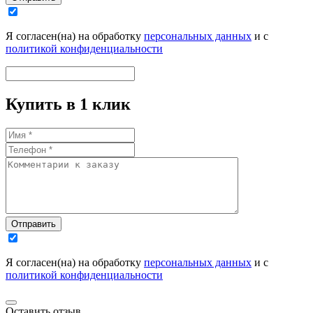
Я согласен(на) на обработку
персональных данных
и с
политикой конфиденциальности
Купить в 1 клик
Отправить
Я согласен(на) на обработку
персональных данных
и с
политикой конфиденциальности
Оставить отзыв