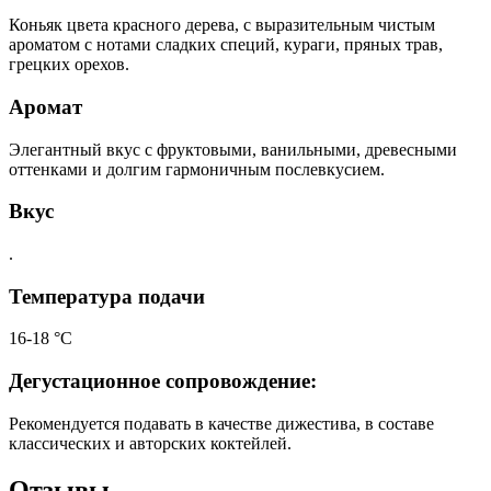
Коньяк цвета красного дерева, с выразительным чистым
ароматом с нотами сладких специй, кураги, пряных трав,
грецких орехов.
Аромат
Элегантный вкус с фруктовыми, ванильными, древесными
оттенками и долгим гармоничным послевкусием.
Вкус
.
Температура подачи
16-18 °С
Дегустационное сопровождение:
Рекомендуется подавать в качестве дижестива, в составе
классических и авторских коктейлей.
Отзывы