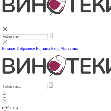
Поиск
Каталог
Избранное
Корзина
Вход
Магазины
г. Москва