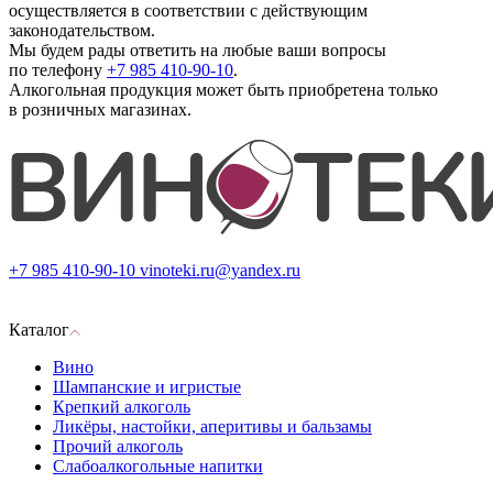
осуществляется в соответствии с действующим
законодательством.
Мы будем рады ответить на любые ваши вопросы
по телефону
+7 985 410-90-10
.
Алкогольная продукция может быть приобретена только
в розничных магазинах.
+7 985 410-90-10
vinoteki.ru@yandex.ru
Каталог
Вино
Шампанские и игристые
Крепкий алкоголь
Ликёры, настойки, аперитивы и бальзамы
Прочий алкоголь
Слабоалкогольные напитки