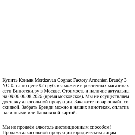
Купить Коньяк Merdzavan Cognac Factory Armenian Brandy 3
YO 0.5 л по цене 925 руб. вы можете в розничных магазинах
сети Винотеки.ру в Москве. Стоимость и наличие актуальны
на 09:06 06.08.2026 (время московское). Мы не осуществляем
доставку алкогольной продукции. Закажите товар онлайн со
скидкой. Забрать Бренди можно в наших винотеках, оплатив
наличными или банковской картой.
Мы не продаём алкоголь дистанционным способом!
Продажа алкогольной продукции юридическим лицам