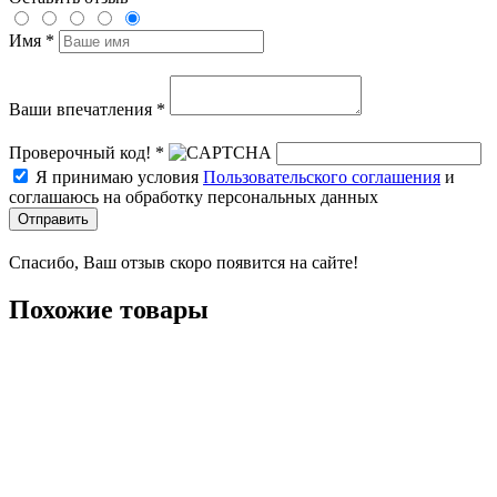
Имя *
Ваши впечатления *
Проверочный код! *
Я принимаю условия
Пользовательского соглашения
и
соглашаюсь на обработку персональных данных
Отправить
Спасибо, Ваш отзыв скоро появится на сайте!
Похожие товары