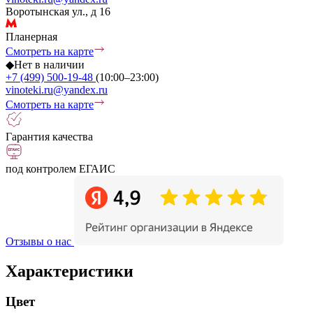
Воротынская ул., д 16
Планерная
Смотреть на карте
◆
Нет в наличии
+7 (499) 500-19-48
(10:00–23:00)
vinoteki.ru@yandex.ru
Смотреть на карте
Гарантия качества
под контролем ЕГАИС
Отзывы о нас
Характеристики
Цвет