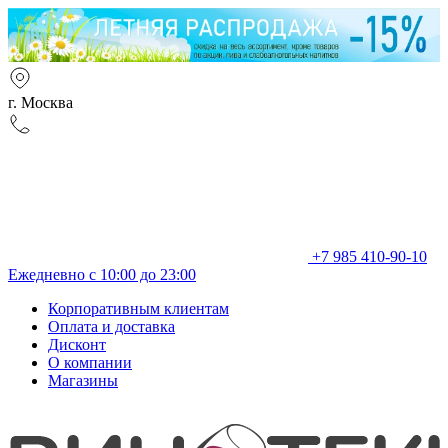
г. Москва
+7 985 410-90-10
Ежедневно с 10:00 до 23:00
Корпоративным клиентам
Оплата и доставка
Дисконт
О компании
Магазины