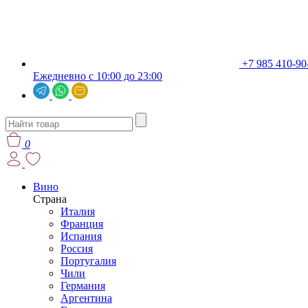
+7 985 410-90
Ежедневно с 10:00 до 23:00
0
Вино
Страна
Италия
Франция
Испания
Россия
Португалия
Чили
Германия
Аргентина