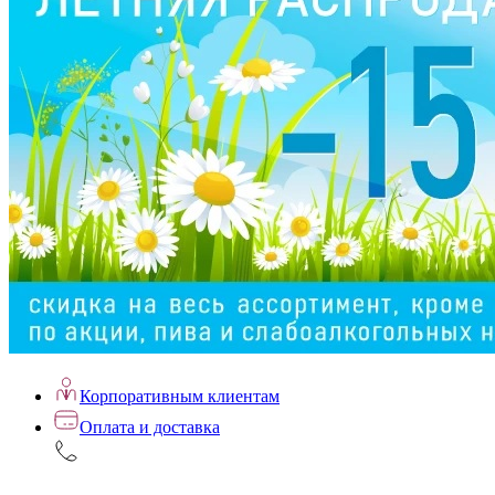
Корпоративным клиентам
Оплата и доставка