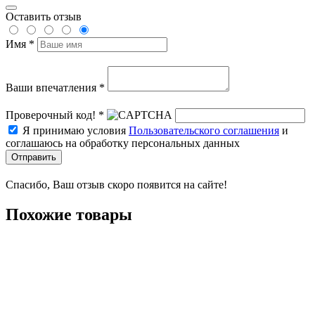
Оставить отзыв
Имя *
Ваши впечатления *
Проверочный код! *
Я принимаю условия
Пользовательского соглашения
и
соглашаюсь на обработку персональных данных
Отправить
Спасибо, Ваш отзыв скоро появится на сайте!
Похожие товары