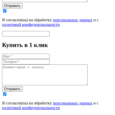
Отправить
Я согласен(на) на обработку
персональных данных
и с
политикой конфиденциальности
Купить в 1 клик
Отправить
Я согласен(на) на обработку
персональных данных
и с
политикой конфиденциальности