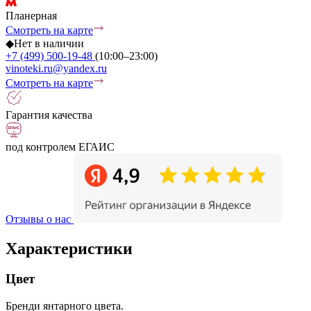
Планерная
Смотреть на карте
◆
Нет в наличии
+7 (499) 500-19-48
(10:00–23:00)
vinoteki.ru@yandex.ru
Смотреть на карте
Гарантия качества
под контролем ЕГАИС
Отзывы о нас
Характеристики
Цвет
Бренди янтарного цвета.