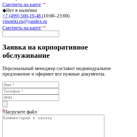
Смотреть на карте
◆
Нет в наличии
+7 (499) 500-19-48
(10:00–23:00)
vinoteki.ru@yandex.ru
Смотреть на карте
Заявка на корпоративное
обслуживание
Персональный менеджер составит индивидуальное
предложение и оформит все нужные документы.
Загрузите
файл