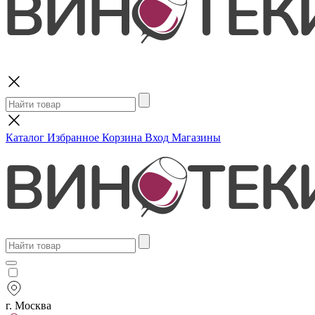
Поиск
Каталог
Избранное
Корзина
Вход
Магазины
г. Москва