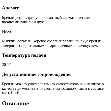
Аромат
Бренди демонстрирует элегантный аромат с легкими
нюансами ванили и дуба.
Вкус
Мягкий, богатый, хорошо сбалансированный вкус бренди
завершается длительным и гармоничным послевкусием.
Температура подачи
20 °С
Дегустационное сопровождение:
Бренди можно употреблять как самостоятельный напиток в
качестве дижестива в чистом виде со льдом, так и в составе
коктейлей.
Описание