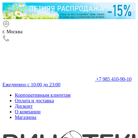
г. Москва
+7 985 410-90-10
Ежедневно с 10:00 до 23:00
Корпоративным клиентам
Оплата и доставка
Дисконт
О компании
Магазины