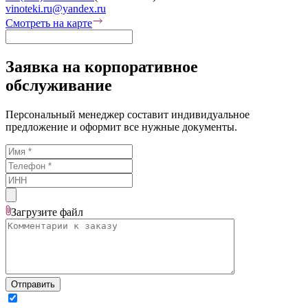
vinoteki.ru@yandex.ru
Смотреть на карте
Заявка на корпоративное
обслуживание
Персональный менеджер составит индивидуальное
предложение и оформит все нужные документы.
Загрузите
файл
Отправить