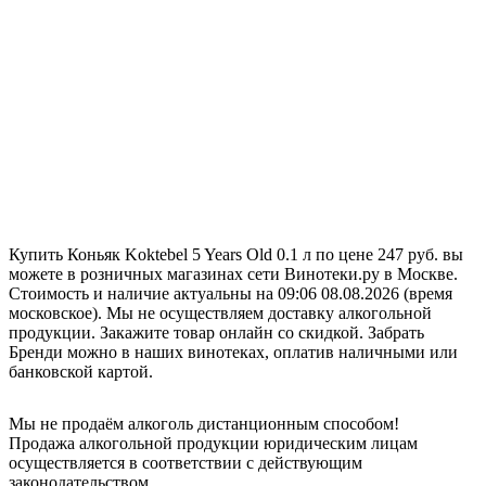
Купить Коньяк Koktebel 5 Years Old 0.1 л по цене 247 руб. вы
можете в розничных магазинах сети Винотеки.ру в Москве.
Стоимость и наличие актуальны на 09:06 08.08.2026 (время
московское). Мы не осуществляем доставку алкогольной
продукции. Закажите товар онлайн со скидкой. Забрать
Бренди можно в наших винотеках, оплатив наличными или
банковской картой.
Мы не продаём алкоголь дистанционным способом!
Продажа алкогольной продукции юридическим лицам
осуществляется в соответствии с действующим
законодательством.