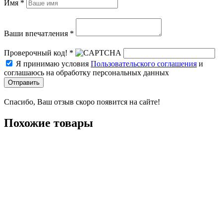
Имя *
Ваши впечатления *
Проверочный код! *
Я принимаю условия
Пользовательского соглашения
и
соглашаюсь на обработку персональных данных
Отправить
Спасибо, Ваш отзыв скоро появится на сайте!
Похожие товары