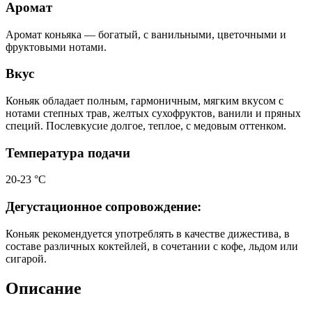
Аромат
Аромат коньяка — богатый, с ванильными, цветочными и
фруктовыми нотами.
Вкус
Коньяк обладает полным, гармоничным, мягким вкусом с
нотами степных трав, желтых сухофруктов, ванили и пряных
специй. Послевкусие долгое, теплое, с медовым оттенком.
Температура подачи
20-23 °С
Дегустационное сопровождение:
Коньяк рекомендуется употреблять в качестве дижестива, в
составе различных коктейлей, в сочетании с кофе, льдом или
сигарой.
Описание