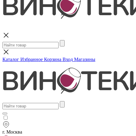
Поиск
Каталог
Избранное
Корзина
Вход
Магазины
г. Москва