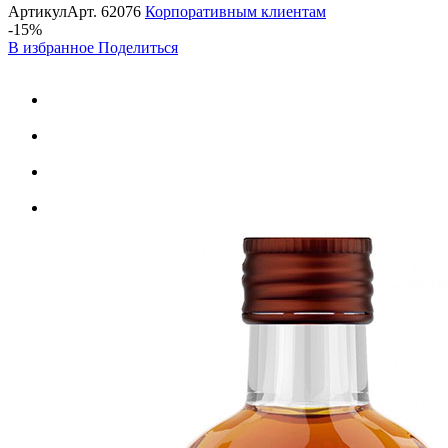
Артикул
Арт.
62076
Корпоративным клиентам
-15%
В избранное
Поделиться