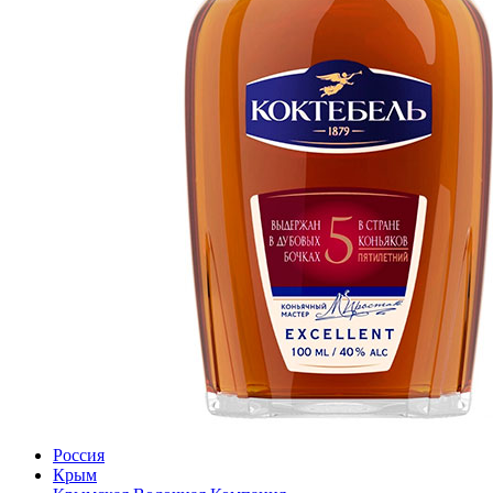
Россия
Крым