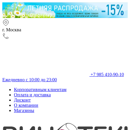
г. Москва
+7 985 410-90-10
Ежедневно с 10:00 до 23:00
Корпоративным клиентам
Оплата и доставка
Дисконт
О компании
Магазины