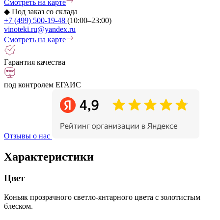
Смотреть на карте
◆
Под заказ со склада
+7 (499) 500-19-48
(10:00–23:00)
vinoteki.ru@yandex.ru
Смотреть на карте
Гарантия качества
под контролем ЕГАИС
Отзывы о нас
Характеристики
Цвет
Коньяк прозрачного светло-янтарного цвета с золотистым
блеском.