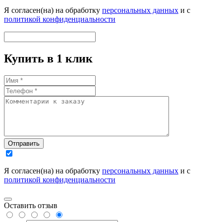
Я согласен(на) на обработку
персональных данных
и с
политикой конфиденциальности
Купить в 1 клик
Отправить
Я согласен(на) на обработку
персональных данных
и с
политикой конфиденциальности
Оставить отзыв