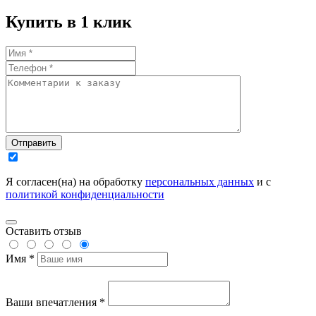
Купить в 1 клик
Отправить
Я согласен(на) на обработку
персональных данных
и с
политикой конфиденциальности
Оставить отзыв
Имя *
Ваши впечатления *