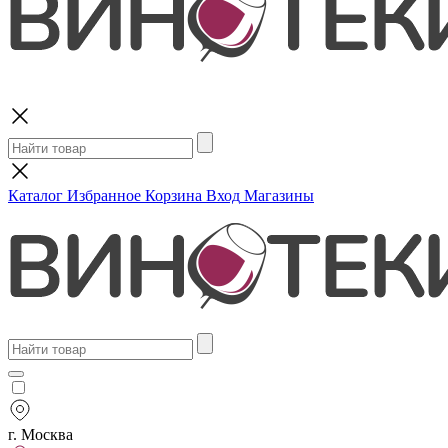
Поиск
Каталог
Избранное
Корзина
Вход
Магазины
г. Москва