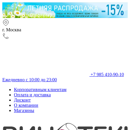
г. Москва
+7 985 410-90-10
Ежедневно с 10:00 до 23:00
Корпоративным клиентам
Оплата и доставка
Дисконт
О компании
Магазины