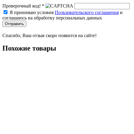
Проверочный код! *
Я принимаю условия
Пользовательского соглашения
и
соглашаюсь на обработку персональных данных
Отправить
Спасибо, Ваш отзыв скоро появится на сайте!
Похожие товары