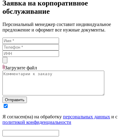
Заявка на корпоративное
обслуживание
Персональный менеджер составит индивидуальное
предложение и оформит все нужные документы.
Загрузите
файл
Отправить
Я согласен(на) на обработку
персональных данных
и с
политикой конфиденциальности