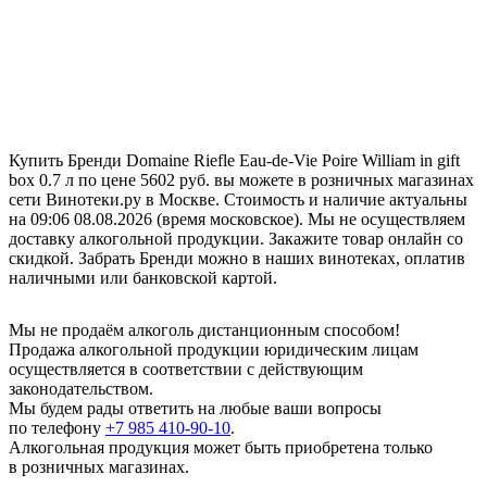
Купить Бренди Domaine Riefle Eau-de-Vie Poire William in gift
box 0.7 л по цене 5602 руб. вы можете в розничных магазинах
сети Винотеки.ру в Москве. Стоимость и наличие актуальны
на 09:06 08.08.2026 (время московское). Мы не осуществляем
доставку алкогольной продукции. Закажите товар онлайн со
скидкой. Забрать Бренди можно в наших винотеках, оплатив
наличными или банковской картой.
Мы не продаём алкоголь дистанционным способом!
Продажа алкогольной продукции юридическим лицам
осуществляется в соответствии с действующим
законодательством.
Мы будем рады ответить на любые ваши вопросы
по телефону
+7 985 410-90-10
.
Алкогольная продукция может быть приобретена только
в розничных магазинах.