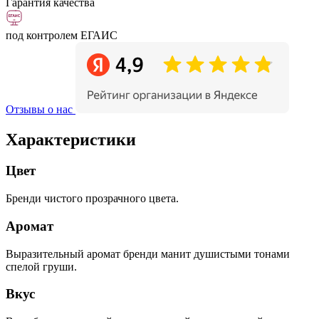
Гарантия качества
под контролем ЕГАИС
Отзывы о нас
Характеристики
Цвет
Бренди чистого прозрачного цвета.
Аромат
Выразительный аромат бренди манит душистыми тонами
спелой груши.
Вкус