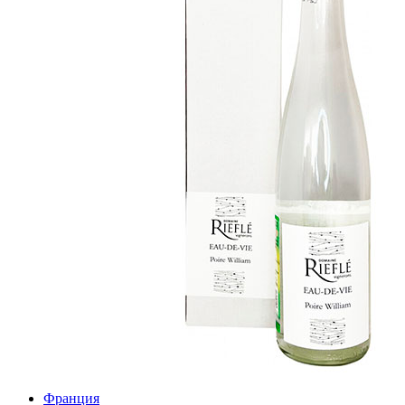
Франция