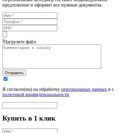
предложение и оформит все нужные документы.
Загрузите
файл
Отправить
Я согласен(на) на обработку
персональных данных
и с
политикой конфиденциальности
Купить в 1 клик