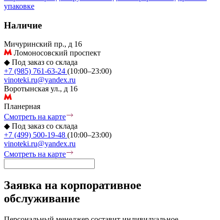
упаковке
Наличие
Мичуринский пр., д 16
Ломоносовский проспект
◆
Под заказ со склада
+7 (985) 761-63-24
(10:00–23:00)
vinoteki.ru@yandex.ru
Воротынская ул., д 16
Планерная
Смотреть на карте
◆
Под заказ со склада
+7 (499) 500-19-48
(10:00–23:00)
vinoteki.ru@yandex.ru
Смотреть на карте
Заявка на корпоративное
обслуживание
Персональный менеджер составит индивидуальное