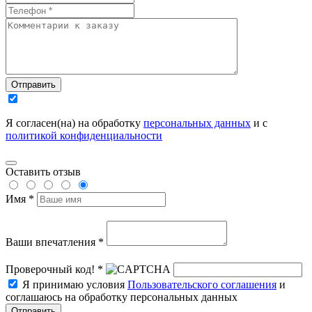
Отправить
Я согласен(на) на обработку
персональных данных
и с
политикой конфиденциальности
Оставить отзыв
Имя *
Ваши впечатления *
Проверочный код! *
Я принимаю условия
Пользовательского соглашения
и
соглашаюсь на обработку персональных данных
Отправить