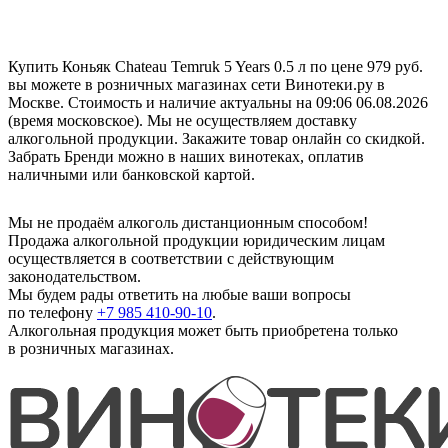
Купить Коньяк Chateau Temruk 5 Years 0.5 л по цене 979 руб.
вы можете в розничных магазинах сети Винотеки.ру в
Москве. Стоимость и наличие актуальны на 09:06 06.08.2026
(время московское). Мы не осуществляем доставку
алкогольной продукции. Закажите товар онлайн со скидкой.
Забрать Бренди можно в наших винотеках, оплатив
наличными или банковской картой.
Мы не продаём алкоголь дистанционным способом!
Продажа алкогольной продукции юридическим лицам
осуществляется в соответствии с действующим
законодательством.
Мы будем рады ответить на любые ваши вопросы
по телефону
+7 985 410-90-10
.
Алкогольная продукция может быть приобретена только
в розничных магазинах.