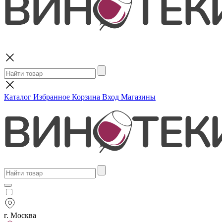
Поиск
Каталог
Избранное
Корзина
Вход
Магазины
г. Москва