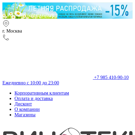
г. Москва
+7 985 410-90-10
Ежедневно с 10:00 до 23:00
Корпоративным клиентам
Оплата и доставка
Дисконт
О компании
Магазины