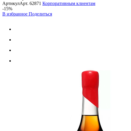
Артикул
Арт.
62871
Корпоративным клиентам
-15%
В избранное
Поделиться