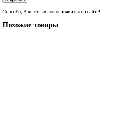
Спасибо, Ваш отзыв скоро появится на сайте!
Похожие товары