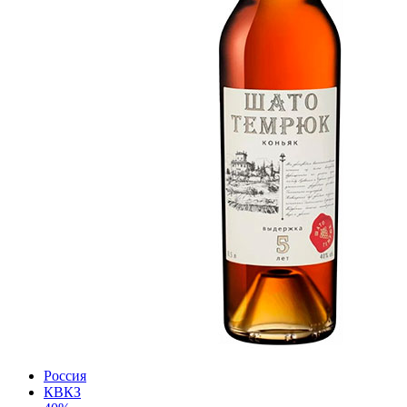
Россия
КВКЗ