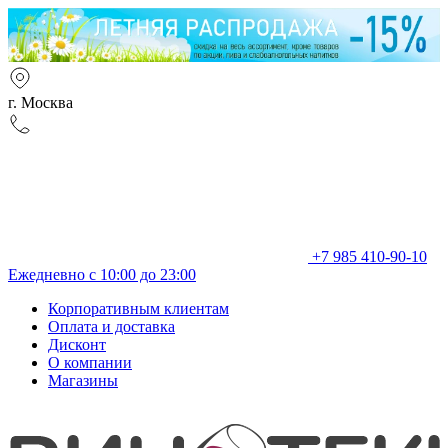
г. Москва
+7 985 410-90-10
Ежедневно с 10:00 до 23:00
Корпоративным клиентам
Оплата и доставка
Дисконт
О компании
Магазины