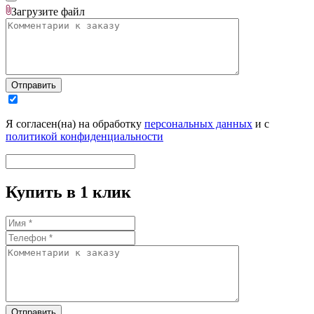
Загрузите
файл
Отправить
Я согласен(на) на обработку
персональных данных
и с
политикой конфиденциальности
Купить в 1 клик
Отправить