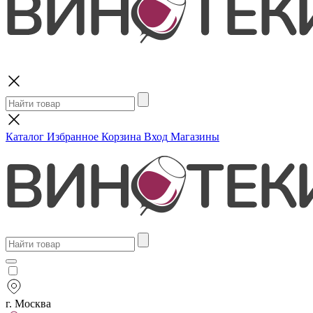
Поиск
Каталог
Избранное
Корзина
Вход
Магазины
г. Москва