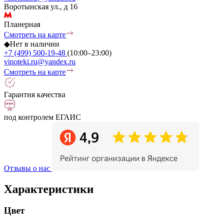
Воротынская ул., д 16
Планерная
Смотреть на карте
◆
Нет в наличии
+7 (499) 500-19-48
(10:00–23:00)
vinoteki.ru@yandex.ru
Смотреть на карте
Гарантия качества
под контролем ЕГАИС
Отзывы о нас
Характеристики
Цвет