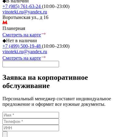
◆
В наличии
+7 (985) 761-63-24
(10:00–23:00)
vinoteki.ru@yandex.ru
Воротынская ул., д 16
Планерная
Смотреть на карте
◆
Нет в наличии
+7 (499) 500-19-48
(10:00–23:00)
vinoteki.ru@yandex.ru
Смотреть на карте
Заявка на корпоративное
обслуживание
Персональный менеджер составит индивидуальное
предложение и оформит все нужные документы.