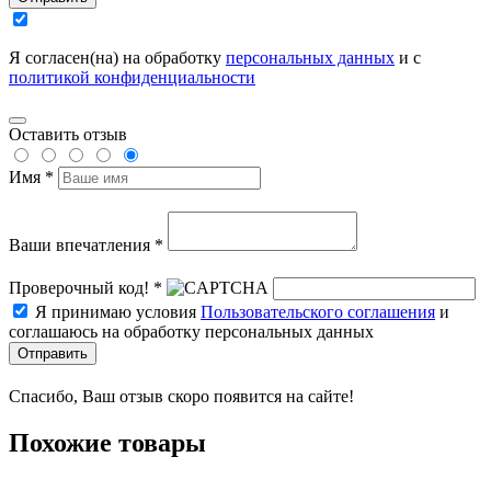
Я согласен(на) на обработку
персональных данных
и с
политикой конфиденциальности
Оставить отзыв
Имя *
Ваши впечатления *
Проверочный код! *
Я принимаю условия
Пользовательского соглашения
и
соглашаюсь на обработку персональных данных
Отправить
Спасибо, Ваш отзыв скоро появится на сайте!
Похожие товары