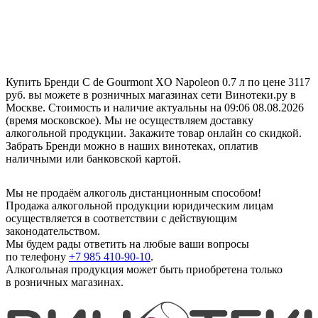
Купить Бренди C de Gourmont XO Napoleon 0.7 л по цене 3117
руб. вы можете в розничных магазинах сети Винотеки.ру в
Москве. Стоимость и наличие актуальны на 09:06 08.08.2026
(время московское). Мы не осуществляем доставку
алкогольной продукции. Закажите товар онлайн со скидкой.
Забрать Бренди можно в наших винотеках, оплатив
наличными или банковской картой.
Мы не продаём алкоголь дистанционным способом!
Продажа алкогольной продукции юридическим лицам
осуществляется в соответствии с действующим
законодательством.
Мы будем рады ответить на любые ваши вопросы
по телефону
+7 985 410-90-10
.
Алкогольная продукция может быть приобретена только
в розничных магазинах.