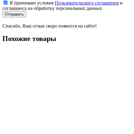
Я принимаю условия
Пользовательского соглашения
и
соглашаюсь на обработку персональных данных
Отправить
Спасибо, Ваш отзыв скоро появится на сайте!
Похожие товары