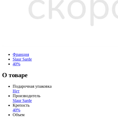
Франция
Slaur Sarde
40%
О товаре
Подарочная упаковка
Нет
Производитель
Slaur Sarde
Крепость
40%
Объем