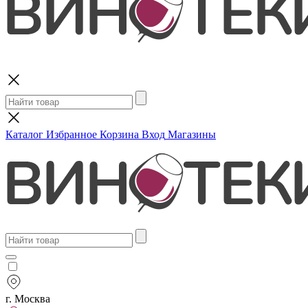
Поиск
Каталог
Избранное
Корзина
Вход
Магазины
г. Москва