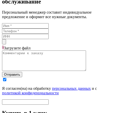
обслуживание
Персональный менеджер составит индивидуальное
предложение и оформит все нужные документы.
Загрузите
файл
Отправить
Я согласен(на) на обработку
персональных данных
и с
политикой конфиденциальности
Купить в 1 клик