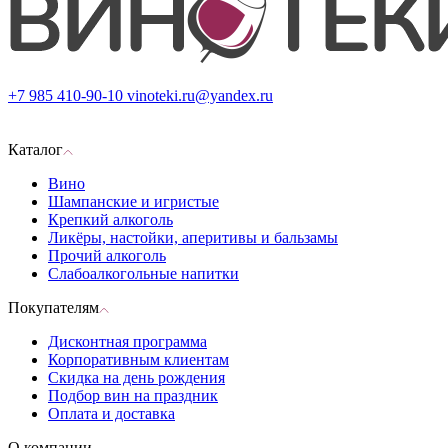
+7 985 410-90-10
vinoteki.ru@yandex.ru
Каталог
Вино
Шампанские и игристые
Крепкий алкоголь
Ликёры, настойки, аперитивы и бальзамы
Прочий алкоголь
Слабоалкогольные напитки
Покупателям
Дисконтная программа
Корпоративным клиентам
Скидка на день рождения
Подбор вин на праздник
Оплата и доставка
О компании