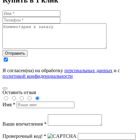
Отправить
Я согласен(на) на обработку
персональных данных
и с
политикой конфиденциальности
Оставить отзыв
Имя *
Ваши впечатления *
Проверочный код! *