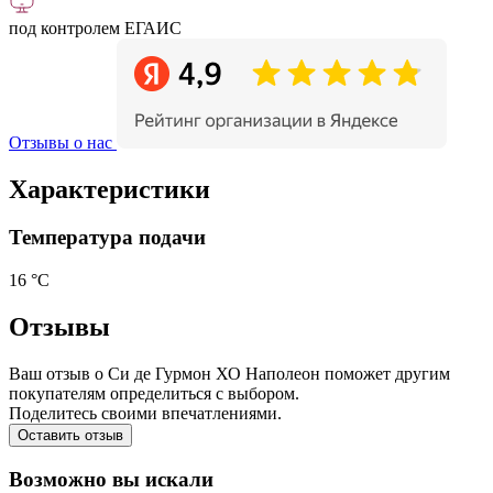
под контролем ЕГАИС
Отзывы о нас
Характеристики
Температура подачи
16 °С
Отзывы
Ваш отзыв о Си де Гурмон ХО Наполеон поможет другим
покупателям определиться с выбором.
Поделитесь своими впечатлениями.
Оставить отзыв
Возможно вы искали