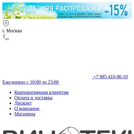
г. Москва
+7 985 410-90-10
Ежедневно с 10:00 до 23:00
Корпоративным клиентам
Оплата и доставка
Дисконт
О компании
Магазины