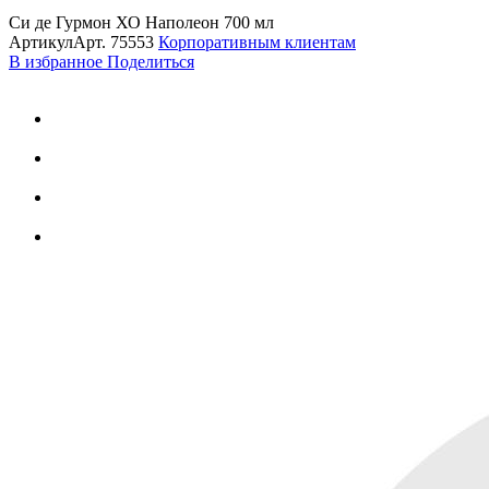
Си де Гурмон ХО Наполеон 700 мл
Артикул
Арт.
75553
Корпоративным клиентам
В избранное
Поделиться