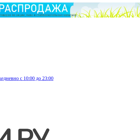
едневно с 10:00 до 23:00