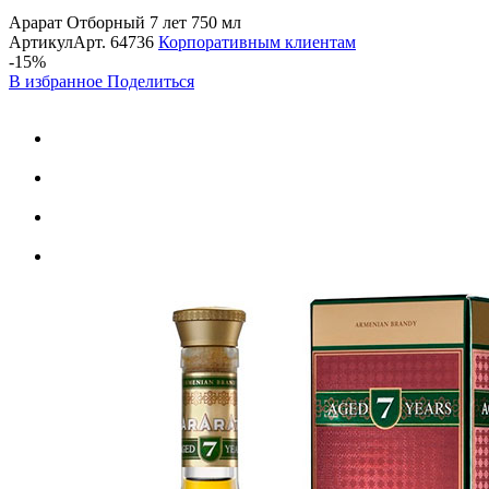
Арарат Отборный 7 лет 750 мл
Артикул
Арт.
64736
Корпоративным клиентам
-15%
В избранное
Поделиться