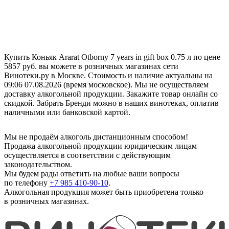
Купить Коньяк Ararat Otborny 7 years in gift box 0.75 л по цене
5857 руб. вы можете в розничных магазинах сети
Винотеки.ру в Москве. Стоимость и наличие актуальны на
09:06 07.08.2026 (время московское). Мы не осуществляем
доставку алкогольной продукции. Закажите товар онлайн со
скидкой. Забрать Бренди можно в наших винотеках, оплатив
наличными или банковской картой.
Мы не продаём алкоголь дистанционным способом!
Продажа алкогольной продукции юридическим лицам
осуществляется в соответствии с действующим
законодательством.
Мы будем рады ответить на любые ваши вопросы
по телефону
+7 985 410-90-10
.
Алкогольная продукция может быть приобретена только
в розничных магазинах.