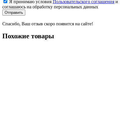
Я принимаю условия
Пользовательского соглашения
и
соглашаюсь на обработку персональных данных
Отправить
Спасибо, Ваш отзыв скоро появится на сайте!
Похожие товары