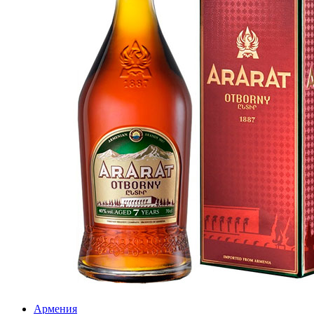
Армения