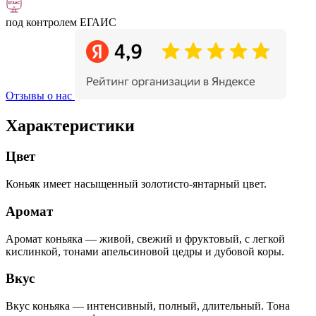
под контролем ЕГАИС
Отзывы о нас
Характеристики
Цвет
Коньяк имеет насыщенный золотисто-янтарный цвет.
Аромат
Аромат коньяка — живой, свежий и фруктовый, с легкой
кислинкой, тонами апельсиновой цедры и дубовой коры.
Вкус
Вкус коньяка — интенсивный, полный, длительный. Тона