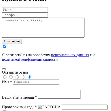
Отправить
Я согласен(на) на обработку
персональных данных
и с
политикой конфиденциальности
Оставить отзыв
Имя *
Ваши впечатления *
Проверочный код! *