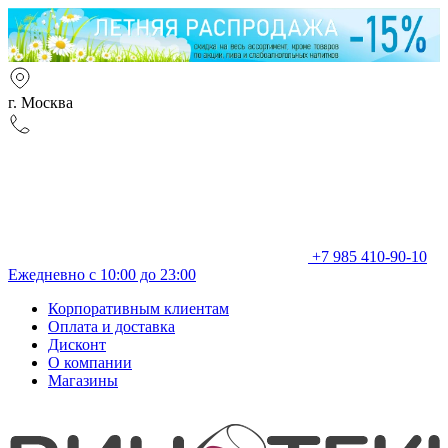
г. Москва
+7 985 410-90-10
Ежедневно с 10:00 до 23:00
Корпоративным клиентам
Оплата и доставка
Дисконт
О компании
Магазины