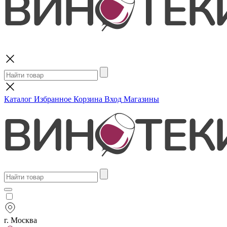
Поиск
Каталог
Избранное
Корзина
Вход
Магазины
г. Москва