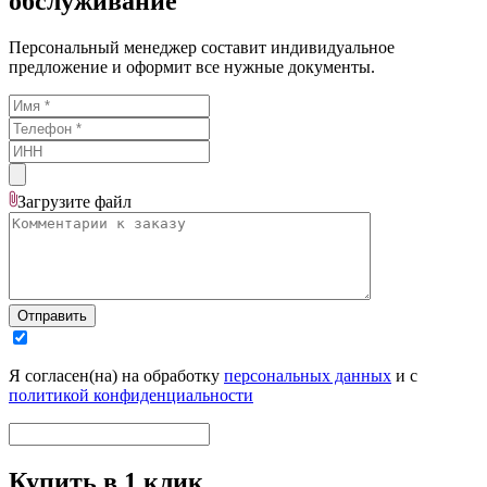
обслуживание
Персональный менеджер составит индивидуальное
предложение и оформит все нужные документы.
Загрузите
файл
Отправить
Я согласен(на) на обработку
персональных данных
и с
политикой конфиденциальности
Купить в 1 клик