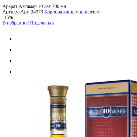
Арарат Ахтамар 10 лет 700 мл
Артикул
Арт.
24979
Корпоративным клиентам
-15%
В избранное
Поделиться