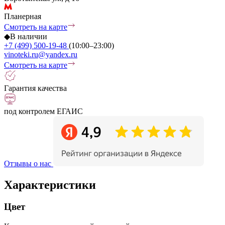
Планерная
Смотреть на карте
◆
В наличии
+7 (499) 500-19-48
(10:00–23:00)
vinoteki.ru@yandex.ru
Смотреть на карте
Гарантия качества
под контролем ЕГАИС
Отзывы о нас
Характеристики
Цвет