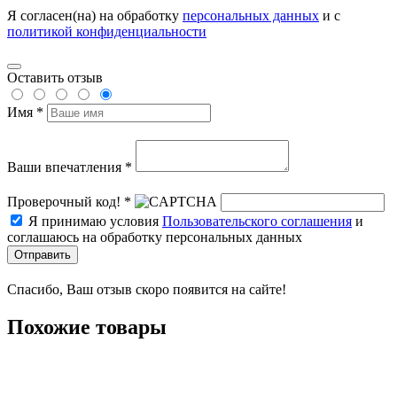
Я согласен(на) на обработку
персональных данных
и с
политикой конфиденциальности
Оставить отзыв
Имя *
Ваши впечатления *
Проверочный код! *
Я принимаю условия
Пользовательского соглашения
и
соглашаюсь на обработку персональных данных
Отправить
Спасибо, Ваш отзыв скоро появится на сайте!
Похожие товары