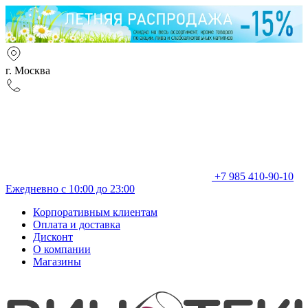
г. Москва
+7 985 410-90-10
Ежедневно с 10:00 до 23:00
Корпоративным клиентам
Оплата и доставка
Дисконт
О компании
Магазины