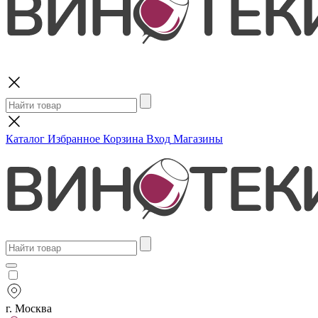
Поиск
Каталог
Избранное
Корзина
Вход
Магазины
г. Москва