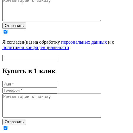
Отправить
Я согласен(на) на обработку
персональных данных
и с
политикой конфиденциальности
Купить в 1 клик
Отправить