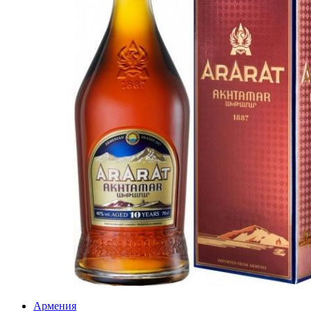
Армения