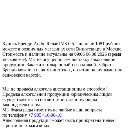
Купить Бренди Andre Renard VS 0.5 л по цене 1081 руб. вы
можете в розничных магазинах сети Винотеки.ру в Москве.
Стоимость и наличие актуальны на 09:06 06.08.2026 (время
московское). Мы не осуществляем доставку алкогольной
продукции. Закажите товар онлайн со скидкой. Забрать
Бренди можно в наших винотеках, оплатив наличными или
банковской картой.
Мы не продаём алкоголь дистанционным способом!
Продажа алкогольной продукции юридическим лицам
осуществляется в соответствии с действующим
законодательством.
Мы будем рады ответить на любые ваши вопросы
по телефону
+7 985 410-90-10
.
Алкогольная продукция может быть приобретена только
в розничных магазинах.