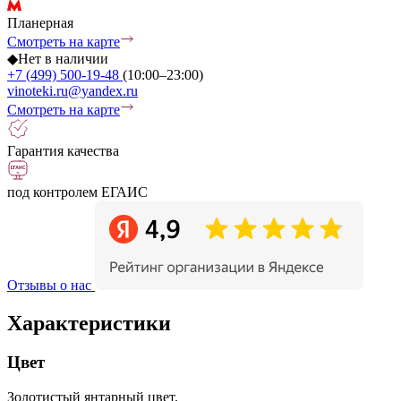
Планерная
Смотреть на карте
◆
Нет в наличии
+7 (499) 500-19-48
(10:00–23:00)
vinoteki.ru@yandex.ru
Смотреть на карте
Гарантия качества
под контролем ЕГАИС
Отзывы о нас
Характеристики
Цвет
Золотистый янтарный цвет.