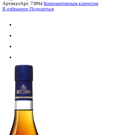
Артикул
Арт.
73894
Корпоративным клиентам
В избранное
Поделиться