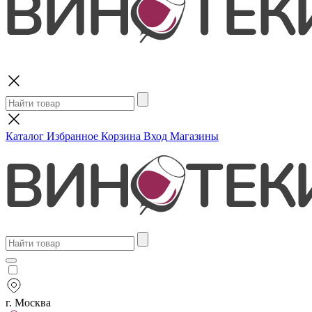
Поиск
Каталог
Избранное
Корзина
Вход
Магазины
г. Москва