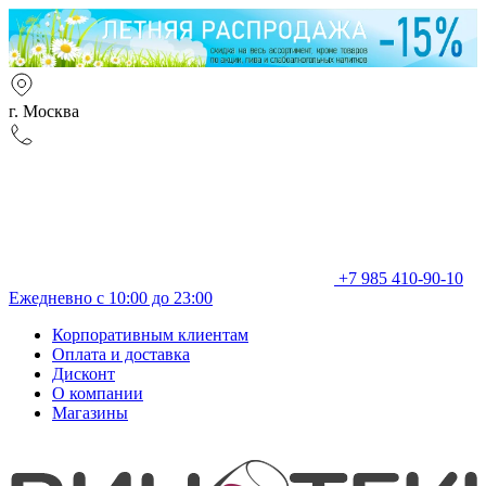
г. Москва
+7 985 410-90-10
Ежедневно с 10:00 до 23:00
Корпоративным клиентам
Оплата и доставка
Дисконт
О компании
Магазины