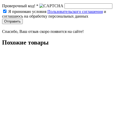
Проверочный код! *
Я принимаю условия
Пользовательского соглашения
и
соглашаюсь на обработку персональных данных
Отправить
Спасибо, Ваш отзыв скоро появится на сайте!
Похожие товары