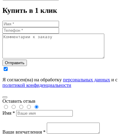
Купить в 1 клик
Отправить
Я согласен(на) на обработку
персональных данных
и с
политикой конфиденциальности
Оставить отзыв
Имя *
Ваши впечатления *