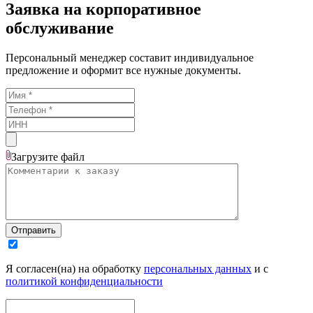
Заявка на корпоративное
обслуживание
Персональный менеджер составит индивидуальное
предложение и оформит все нужные документы.
Загрузите
файл
Отправить
Я согласен(на) на обработку
персональных данных
и с
политикой конфиденциальности