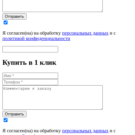
Отправить
Я согласен(на) на обработку
персональных данных
и с
политикой конфиденциальности
Купить в 1 клик
Отправить
Я согласен(на) на обработку
персональных данных
и с