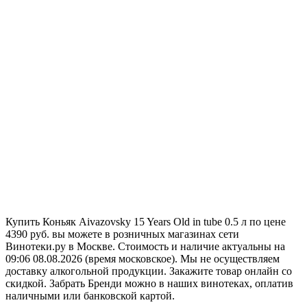
Купить Коньяк Aivazovsky 15 Years Old in tube 0.5 л по цене
4390 руб. вы можете в розничных магазинах сети
Винотеки.ру в Москве. Стоимость и наличие актуальны на
09:06 08.08.2026 (время московское). Мы не осуществляем
доставку алкогольной продукции. Закажите товар онлайн со
скидкой. Забрать Бренди можно в наших винотеках, оплатив
наличными или банковской картой.