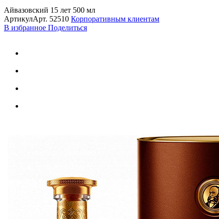
Айвазовский 15 лет 500 мл
Артикул
Арт.
52510
Корпоративным клиентам
В избранное
Поделиться