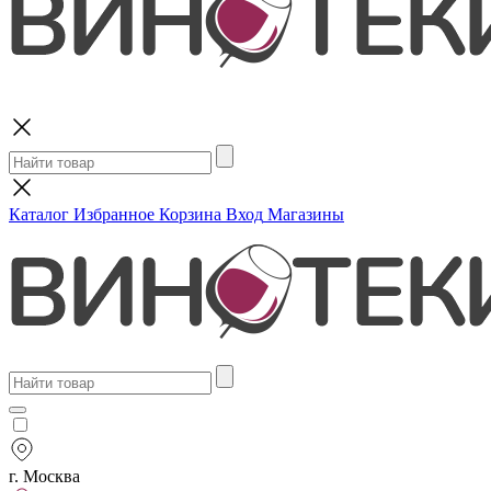
Поиск
Каталог
Избранное
Корзина
Вход
Магазины
г. Москва