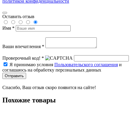
политикой конфиденциальности
Оставить отзыв
Имя *
Ваши впечатления *
Проверочный код! *
Я принимаю условия
Пользовательского соглашения
и
соглашаюсь на обработку персональных данных
Отправить
Спасибо, Ваш отзыв скоро появится на сайте!
Похожие товары