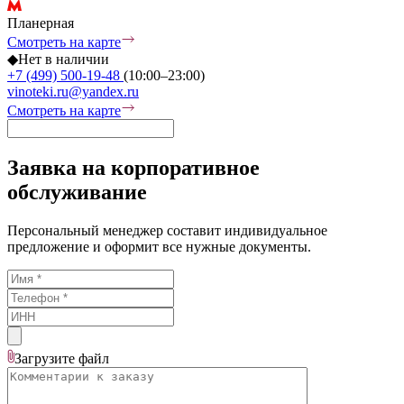
Планерная
Смотреть на карте
◆
Нет в наличии
+7 (499) 500-19-48
(10:00–23:00)
vinoteki.ru@yandex.ru
Смотреть на карте
Заявка на корпоративное
обслуживание
Персональный менеджер составит индивидуальное
предложение и оформит все нужные документы.
Загрузите
файл