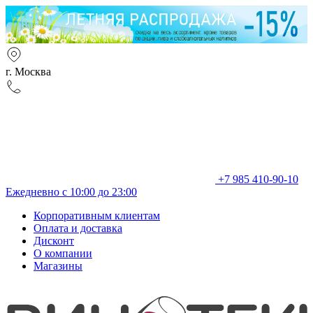
г. Москва
+7 985 410-90-10
Ежедневно с 10:00 до 23:00
Корпоративным клиентам
Оплата и доставка
Дисконт
О компании
Магазины