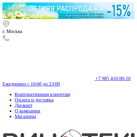
г. Москва
+7 985 410-90-10
Ежедневно с 10:00 до 23:00
Корпоративным клиентам
Оплата и доставка
Дисконт
О компании
Магазины