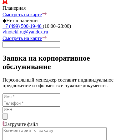
Планерная
Смотреть на карте
◆
Нет в наличии
+7 (499) 500-19-48
(10:00–23:00)
vinoteki.ru@yandex.ru
Смотреть на карте
Заявка на корпоративное
обслуживание
Персональный менеджер составит индивидуальное
предложение и оформит все нужные документы.
Загрузите
файл