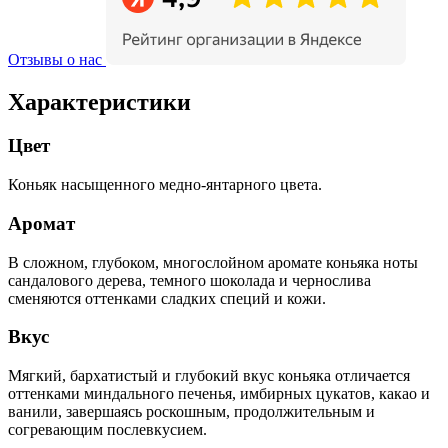
Отзывы о нас
Характеристики
Цвет
Коньяк насыщенного медно-янтарного цвета.
Аромат
В сложном, глубоком, многослойном аромате коньяка ноты
сандалового дерева, темного шоколада и чернослива
сменяются оттенками сладких специй и кожи.
Вкус
Мягкий, бархатистый и глубокий вкус коньяка отличается
оттенками миндального печенья, имбирных цукатов, какао и
ванили, завершаясь роскошным, продолжительным и
согревающим послевкусием.