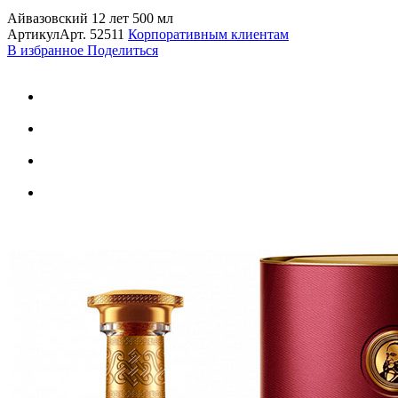
Айвазовский 12 лет 500 мл
Артикул
Арт.
52511
Корпоративным клиентам
В избранное
Поделиться