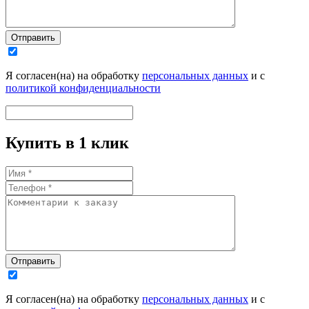
Отправить
Я согласен(на) на обработку
персональных данных
и с
политикой конфиденциальности
Купить в 1 клик
Отправить
Я согласен(на) на обработку
персональных данных
и с