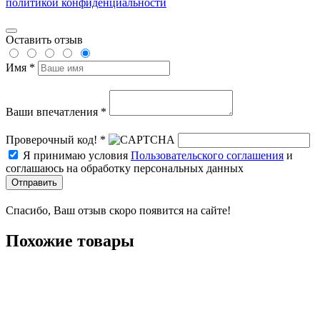
политикой конфиденциальности
Оставить отзыв
Имя *
Ваши впечатления *
Проверочный код! *
Я принимаю условия
Пользовательского соглашения
и
соглашаюсь на обработку персональных данных
Отправить
Спасибо, Ваш отзыв скоро появится на сайте!
Похожие товары