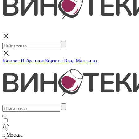
Поиск
Каталог
Избранное
Корзина
Вход
Магазины
г. Москва