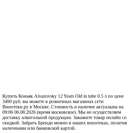
Купить Коньяк Aivazovsky 12 Years Old in tube 0.5 л по цене
3490 руб. вы можете в розничных магазинах сети
Винотеки.ру в Москве. Стоимость и наличие актуальны на
09:06 06.08.2026 (время московское). Мы не осуществляем
доставку алкогольной продукции. Закажите товар онлайн со
скидкой. Забрать Бренди можно в наших винотеках, оплатив
наличными или банковской картой.