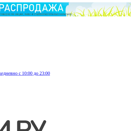
едневно с 10:00 до 23:00