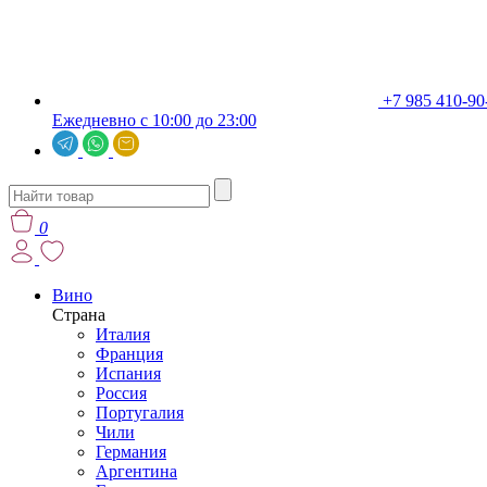
+7 985 410-90
Ежедневно с 10:00 до 23:00
0
Вино
Страна
Италия
Франция
Испания
Россия
Португалия
Чили
Германия
Аргентина