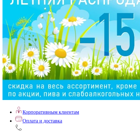
Корпоративным клиентам
Оплата и доставка