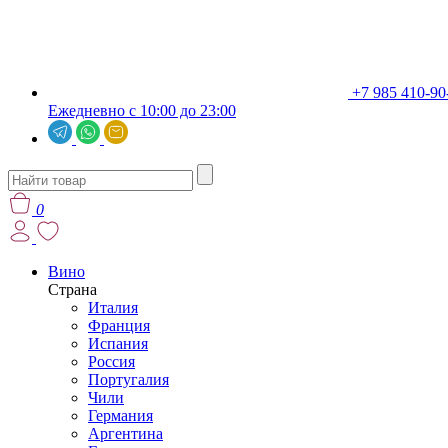
+7 985 410-90
Ежедневно с 10:00 до 23:00
0
Вино
Страна
Италия
Франция
Испания
Россия
Португалия
Чили
Германия
Аргентина