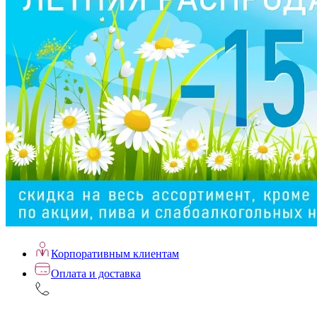
Корпоративным клиентам
Оплата и доставка