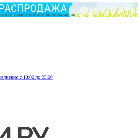
едневно с 10:00 до 23:00