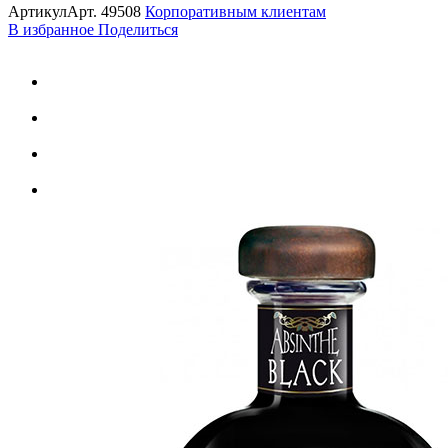
Артикул
Арт.
49508
Корпоративным клиентам
В избранное
Поделиться