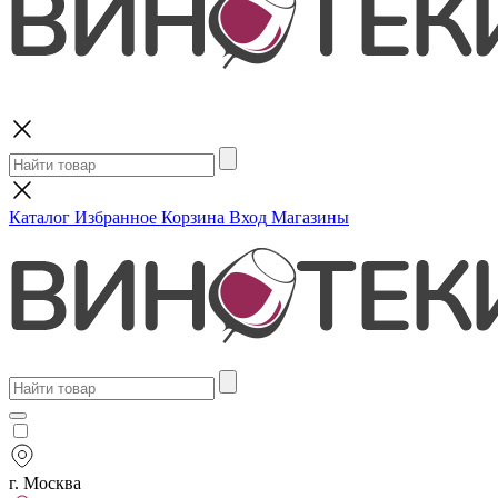
Поиск
Каталог
Избранное
Корзина
Вход
Магазины
г. Москва