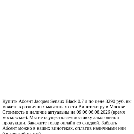
Купить Абсент Jacques Senaux Black 0.7 л по цене 3290 руб. вы
можете в розничных магазинах сети Винотеки.ру в Москве.
Стоимость и наличие актуальны на 09:06 06.08.2026 (время
московское). Мы не осуществляем доставку алкогольной
продукции. Закажите товар онлайн со скидкой. Забрать
Абсент можно в наших винотеках, оплатив наличными или
банковской картой.