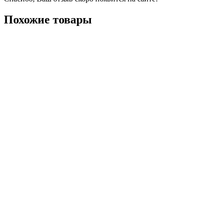
Похожие товары