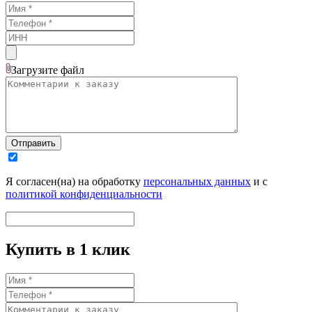
Загрузите
файл
Отправить
Я согласен(на) на обработку
персональных данных
и с
политикой конфиденциальности
Купить в 1 клик