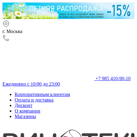
г. Москва
+7 985 410-90-10
Ежедневно с 10:00 до 23:00
Корпоративным клиентам
Оплата и доставка
Дисконт
О компании
Магазины