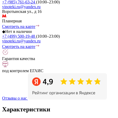
+7 (985) 761-63-24
(10:00–23:00)
vinoteki.ru@yandex.ru
Воротынская ул., д 16
Планерная
Смотреть на карте
◆
Нет в наличии
+7 (499) 500-19-48
(10:00–23:00)
vinoteki.ru@yandex.ru
Смотреть на карте
Гарантия качества
под контролем ЕГАИС
Отзывы о нас
Характеристики