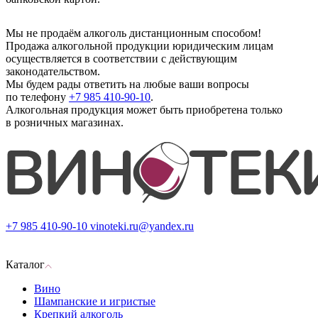
Мы не продаём алкоголь дистанционным способом!
Продажа алкогольной продукции юридическим лицам
осуществляется в соответствии с действующим
законодательством.
Мы будем рады ответить на любые ваши вопросы
по телефону
+7 985 410-90-10
.
Алкогольная продукция может быть приобретена только
в розничных магазинах.
+7 985 410-90-10
vinoteki.ru@yandex.ru
Каталог
Вино
Шампанские и игристые
Крепкий алкоголь