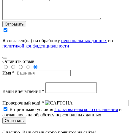
Отправить
Я согласен(на) на обработку
персональных данных
и с
политикой конфиденциальности
Оставить отзыв
Имя *
Ваши впечатления *
Проверочный код! *
Я принимаю условия
Пользовательского соглашения
и
соглашаюсь на обработку персональных данных
Отправить
Спасибо, Ваш отзыв скоро появится на сайте!