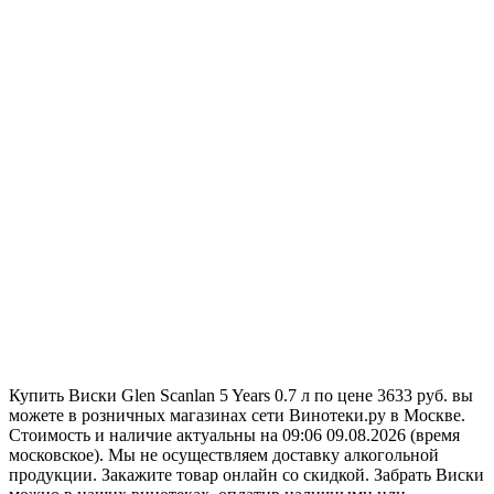
Купить Виски Glen Scanlan 5 Years 0.7 л по цене 3633 руб. вы
можете в розничных магазинах сети Винотеки.ру в Москве.
Стоимость и наличие актуальны на 09:06 09.08.2026 (время
московское). Мы не осуществляем доставку алкогольной
продукции. Закажите товар онлайн со скидкой. Забрать Виски