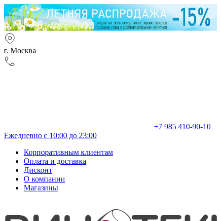
г. Москва
+7 985 410-90-10
Ежедневно с 10:00 до 23:00
Корпоративным клиентам
Оплата и доставка
Дисконт
О компании
Магазины