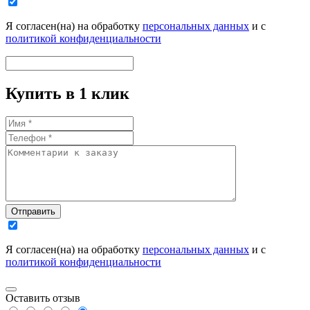
Я согласен(на) на обработку
персональных данных
и с
политикой конфиденциальности
Купить в 1 клик
Отправить
Я согласен(на) на обработку
персональных данных
и с
политикой конфиденциальности
Оставить отзыв