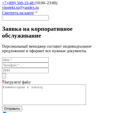
+7 (499) 500-19-48
(10:00–23:00)
vinoteki.ru@yandex.ru
Смотреть на карте
Заявка на корпоративное
обслуживание
Персональный менеджер составит индивидуальное
предложение и оформит все нужные документы.
Загрузите
файл
Отправить