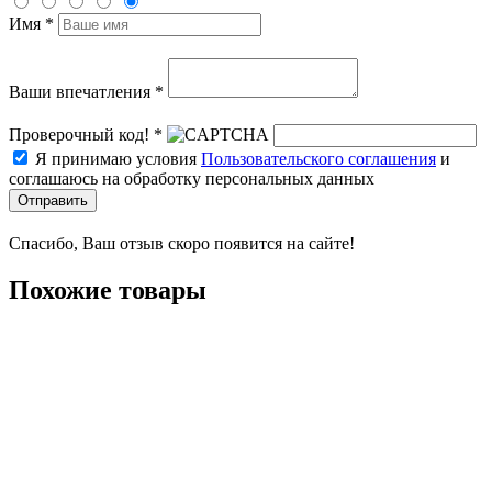
Имя *
Ваши впечатления *
Проверочный код! *
Я принимаю условия
Пользовательского соглашения
и
соглашаюсь на обработку персональных данных
Отправить
Спасибо, Ваш отзыв скоро появится на сайте!
Похожие товары