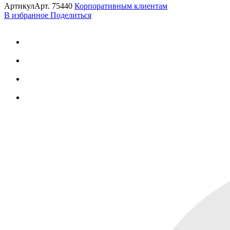
Артикул
Арт.
75440
Корпоративным клиентам
В избранное
Поделиться