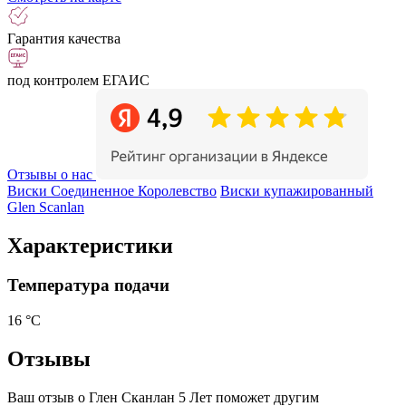
Гарантия качества
под контролем ЕГАИС
Отзывы о нас
Виски Соединенное Королевство
Виски купажированный
Glen Scanlan
Характеристики
Температура подачи
16 °С
Отзывы
Ваш отзыв о Глен Сканлан 5 Лет поможет другим