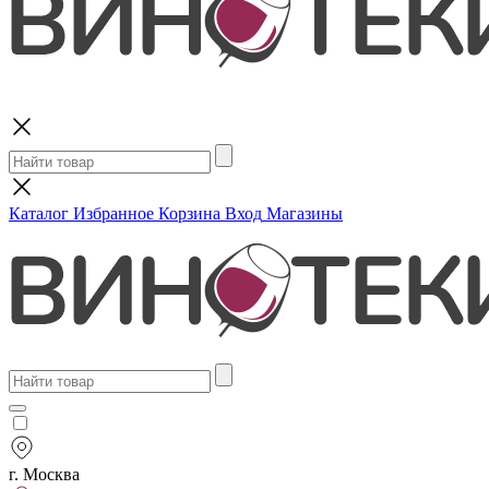
Поиск
Каталог
Избранное
Корзина
Вход
Магазины
г. Москва