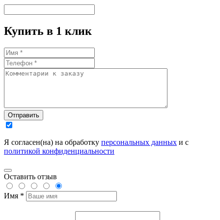
Купить в 1 клик
Отправить
Я согласен(на) на обработку
персональных данных
и с
политикой конфиденциальности
Оставить отзыв
Имя *