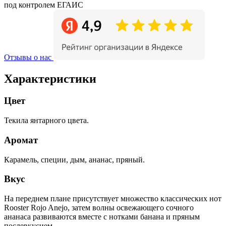
под контролем ЕГАИС
Отзывы о нас
Характеристики
Цвет
Текила янтарного цвета.
Аромат
Карамель, специи, дым, ананас, пряный.
Вкус
На переднем плане присутствует множество классических нот
Rooster Rojo Anejo, затем волны освежающего сочного
ананаса развиваются вместе с нотками банана и пряным
послевкусием.