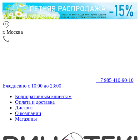
г. Москва
+7 985 410-90-10
Ежедневно с 10:00 до 23:00
Корпоративным клиентам
Оплата и доставка
Дисконт
О компании
Магазины