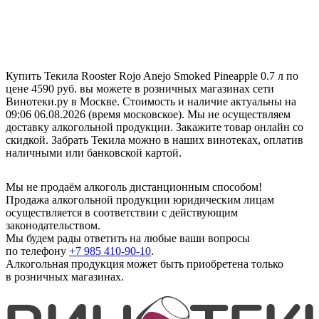
Купить Текила Rooster Rojo Anejo Smoked Pineapple 0.7 л по
цене 4590 руб. вы можете в розничных магазинах сети
Винотеки.ру в Москве. Стоимость и наличие актуальны на
09:06 06.08.2026 (время московское). Мы не осуществляем
доставку алкогольной продукции. Закажите товар онлайн со
скидкой. Забрать Текила можно в наших винотеках, оплатив
наличными или банковской картой.
Мы не продаём алкоголь дистанционным способом!
Продажа алкогольной продукции юридическим лицам
осуществляется в соответствии с действующим
законодательством.
Мы будем рады ответить на любые ваши вопросы
по телефону
+7 985 410-90-10
.
Алкогольная продукция может быть приобретена только
в розничных магазинах.