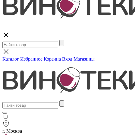
Поиск
Каталог
Избранное
Корзина
Вход
Магазины
г. Москва