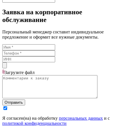
Заявка на корпоративное
обслуживание
Персональный менеджер составит индивидуальное
предложение и оформит все нужные документы.
Загрузите
файл
Отправить
Я согласен(на) на обработку
персональных данных
и с
политикой конфиденциальности