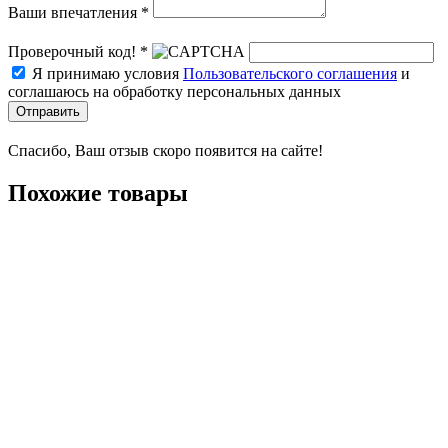
Ваши впечатления *
Проверочный код! *
Я принимаю условия
Пользовательского соглашения
и
соглашаюсь на обработку персональных данных
Отправить
Спасибо, Ваш отзыв скоро появится на сайте!
Похожие товары