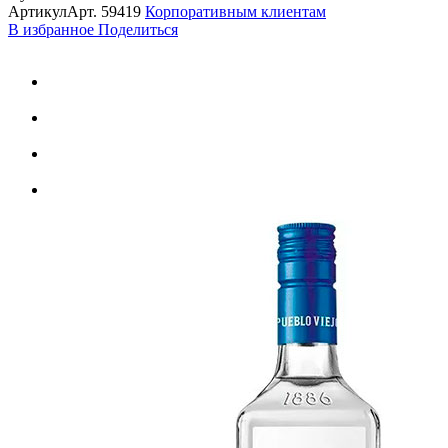
Артикул
Арт.
59419
Корпоративным клиентам
В избранное
Поделиться