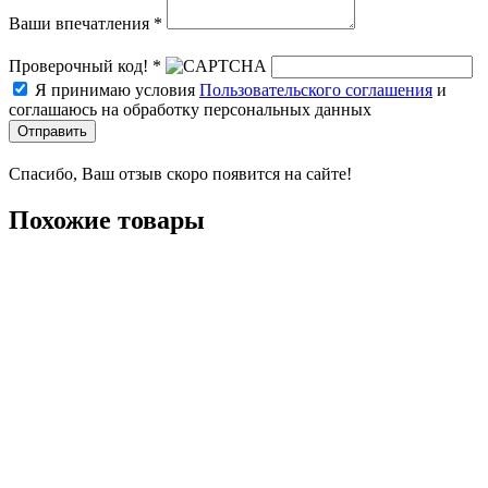
Ваши впечатления *
Проверочный код! *
Я принимаю условия
Пользовательского соглашения
и
соглашаюсь на обработку персональных данных
Отправить
Спасибо, Ваш отзыв скоро появится на сайте!
Похожие товары