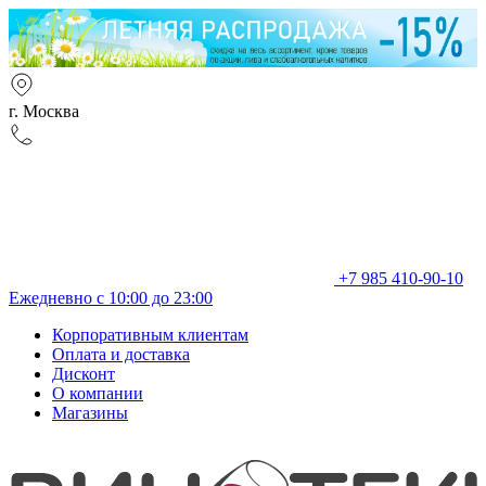
г. Москва
+7 985 410-90-10
Ежедневно с 10:00 до 23:00
Корпоративным клиентам
Оплата и доставка
Дисконт
О компании
Магазины