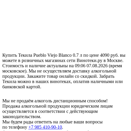
Купить Текила Pueblo Viejo Blanco 0.7 л по цене 4090 руб. вы
можете в розничных магазинах сети Винотеки.ру в Москве.
Стоимость и наличие актуальны на 09:06 07.08.2026 (время
московское). Мы не осуществляем доставку алкогольной
продукции. Закажите товар онлайн со скидкой. Забрать
Текила можно в наших винотеках, оплатив наличными или
банковской картой.
Мы не продаём алкоголь дистанционным способом!
Продажа алкогольной продукции юридическим лицам
осуществляется в соответствии с действующим
законодательством.
Мы будем рады ответить на любые ваши вопросы
по телефону
+7 985 410-90-10
.