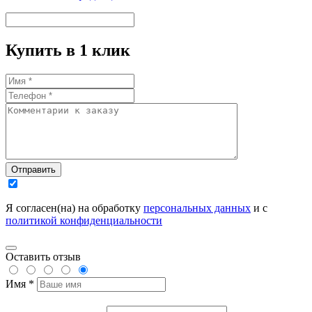
Купить в 1 клик
Отправить
Я согласен(на) на обработку
персональных данных
и с
политикой конфиденциальности
Оставить отзыв
Имя *