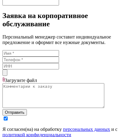
Заявка на корпоративное
обслуживание
Персональный менеджер составит индивидуальное
предложение и оформит все нужные документы.
Загрузите
файл
Отправить
Я согласен(на) на обработку
персональных данных
и с
политикой конфиденциальности