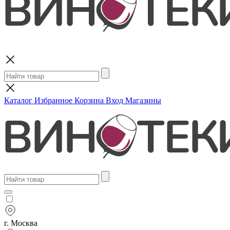
Поиск
Каталог
Избранное
Корзина
Вход
Магазины
г. Москва