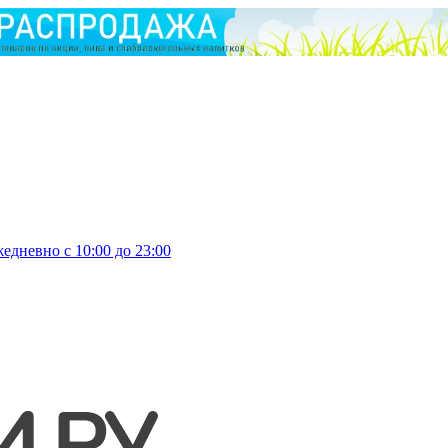
едневно с 10:00 до 23:00