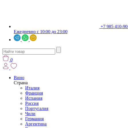
+7 985 410-90
Ежедневно с 10:00 до 23:00
0
Вино
Страна
Италия
Франция
Испания
Россия
Португалия
Чили
Германия
Аргентина