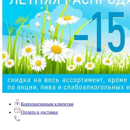
Корпоративным клиентам
Оплата и доставка