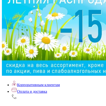
Корпоративным клиентам
Оплата и доставка