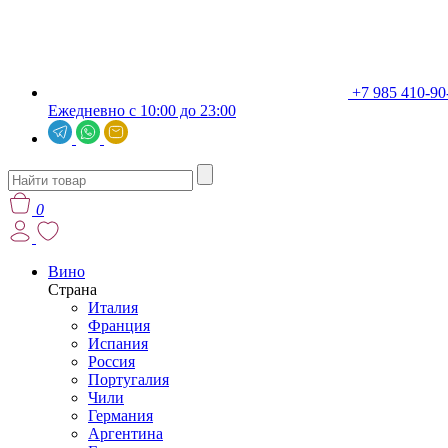
+7 985 410-90
Ежедневно с 10:00 до 23:00
0
Вино
Страна
Италия
Франция
Испания
Россия
Португалия
Чили
Германия
Аргентина