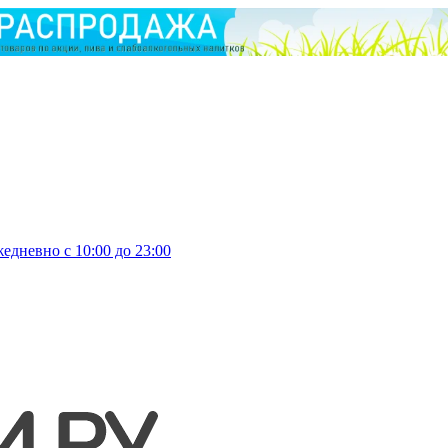
едневно с 10:00 до 23:00