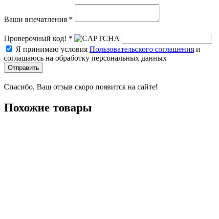
Ваши впечатления *
Проверочный код! *
Я принимаю условия
Пользовательского соглашения
и
соглашаюсь на обработку персональных данных
Отправить
Спасибо, Ваш отзыв скоро появится на сайте!
Похожие товары