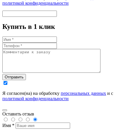
политикой конфиденциальности
Купить в 1 клик
Отправить
Я согласен(на) на обработку
персональных данных
и с
политикой конфиденциальности
Оставить отзыв
Имя *