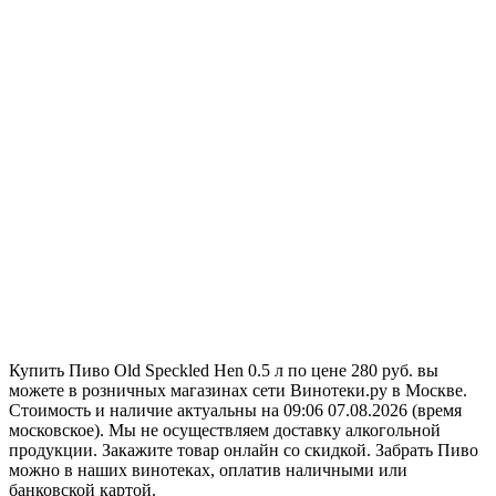
Купить Пиво Old Speckled Hen 0.5 л по цене 280 руб. вы
можете в розничных магазинах сети Винотеки.ру в Москве.
Стоимость и наличие актуальны на 09:06 07.08.2026 (время
московское). Мы не осуществляем доставку алкогольной
продукции. Закажите товар онлайн со скидкой. Забрать Пиво
можно в наших винотеках, оплатив наличными или
банковской картой.