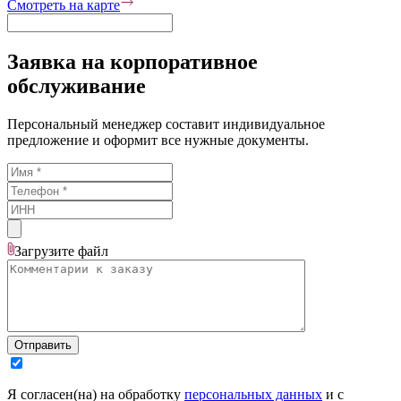
Смотреть на карте
Заявка на корпоративное
обслуживание
Персональный менеджер составит индивидуальное
предложение и оформит все нужные документы.
Загрузите
файл
Отправить
Я согласен(на) на обработку
персональных данных
и с