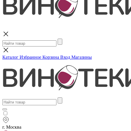
Поиск
Каталог
Избранное
Корзина
Вход
Магазины
г. Москва