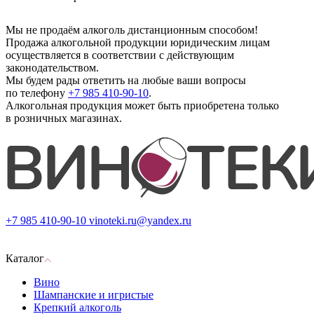
Мы не продаём алкоголь дистанционным способом!
Продажа алкогольной продукции юридическим лицам
осуществляется в соответствии с действующим
законодательством.
Мы будем рады ответить на любые ваши вопросы
по телефону
+7 985 410-90-10
.
Алкогольная продукция может быть приобретена только
в розничных магазинах.
+7 985 410-90-10
vinoteki.ru@yandex.ru
Каталог
Вино
Шампанские и игристые
Крепкий алкоголь