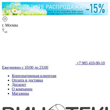
г. Москва
+7 985 410-90-10
Ежедневно с 10:00 до 23:00
Корпоративным клиентам
Оплата и доставка
Дисконт
О компании
Магазины