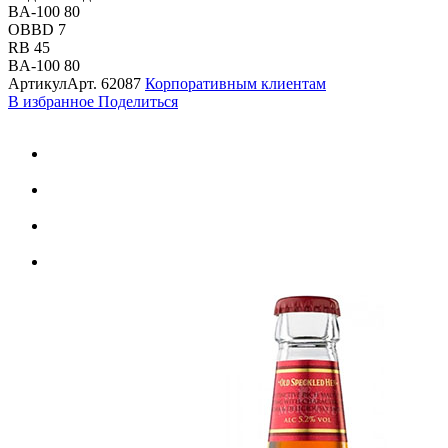
BA-100 80
OBBD 7
RB 45
BA-100 80
Артикул
Арт.
62087
Корпоративным клиентам
В избранное
Поделиться