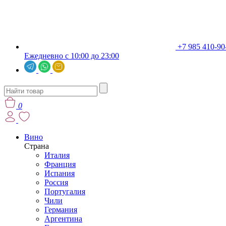
+7 985 410-90
Ежедневно с 10:00 до 23:00
0
Вино
Страна
Италия
Франция
Испания
Россия
Португалия
Чили
Германия
Аргентина