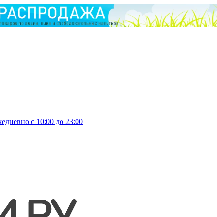
едневно с 10:00 до 23:00