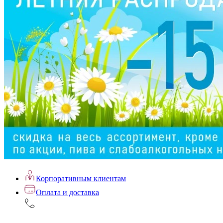
Корпоративным клиентам
Оплата и доставка