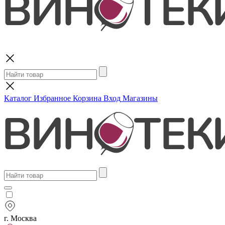
Поиск
Каталог
Избранное
Корзина
Вход
Магазины
г. Москва