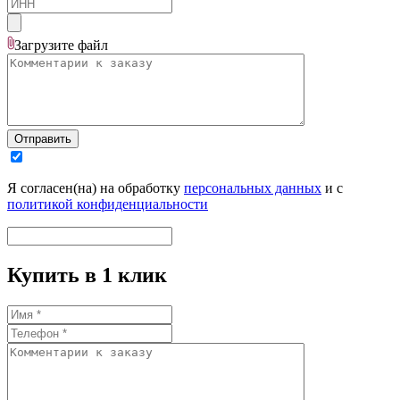
Загрузите
файл
Отправить
Я согласен(на) на обработку
персональных данных
и с
политикой конфиденциальности
Купить в 1 клик