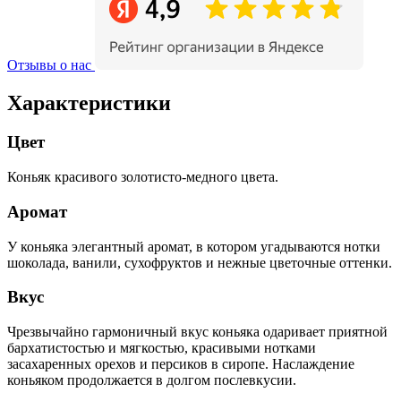
Отзывы о нас
Характеристики
Цвет
Коньяк красивого золотисто-медного цвета.
Аромат
У коньяка элегантный аромат, в котором угадываются нотки
шоколада, ванили, сухофруктов и нежные цветочные оттенки.
Вкус
Чрезвычайно гармоничный вкус коньяка одаривает приятной
бархатистостью и мягкостью, красивыми нотками
засахаренных орехов и персиков в сиропе. Наслаждение
коньяком продолжается в долгом послевкусии.