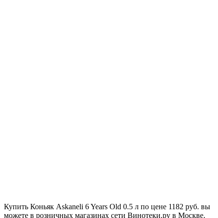
Купить Коньяк Askaneli 6 Years Old 0.5 л по цене 1182 руб. вы
можете в розничных магазинах сети Винотеки.ру в Москве.