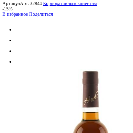
Артикул
Арт.
32844
Корпоративным клиентам
-15%
В избранное
Поделиться