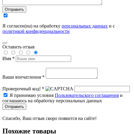
Отправить
Я согласен(на) на обработку
персональных данных
и с
политикой конфиденциальности
Оставить отзыв
Имя *
Ваши впечатления *
Проверочный код! *
Я принимаю условия
Пользовательского соглашения
и
соглашаюсь на обработку персональных данных
Отправить
Спасибо, Ваш отзыв скоро появится на сайте!
Похожие товары