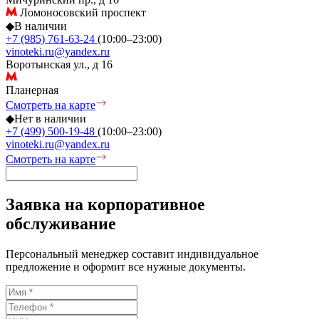
Ломоносовский проспект
◆
В наличии
+7 (985) 761-63-24
(10:00–23:00)
vinoteki.ru@yandex.ru
Воротынская ул., д 16
Планерная
Смотреть на карте
◆
Нет в наличии
+7 (499) 500-19-48
(10:00–23:00)
vinoteki.ru@yandex.ru
Смотреть на карте
Заявка на корпоративное
обслуживание
Персональный менеджер составит индивидуальное
предложение и оформит все нужные документы.