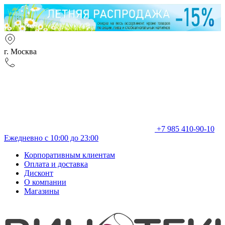
г. Москва
+7 985 410-90-10
Ежедневно с 10:00 до 23:00
Корпоративным клиентам
Оплата и доставка
Дисконт
О компании
Магазины