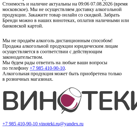
Стоимость и наличие актуальны на 09:06 07.08.2026 (время
московское). Мы не осуществляем доставку алкогольной
продукции. Закажите товар онлайн со скидкой. Забрать
Бренди можно в наших винотеках, оплатив наличными или
банковской картой.
Мы не продаём алкоголь дистанционным способом!
Продажа алкогольной продукции юридическим лицам
осуществляется в соответствии с действующим
законодательством.
Мы будем рады ответить на любые ваши вопросы
по телефону
+7 985 410-90-10
.
Алкогольная продукция может быть приобретена только
в розничных магазинах.
+7 985 410-90-10
vinoteki.ru@yandex.ru