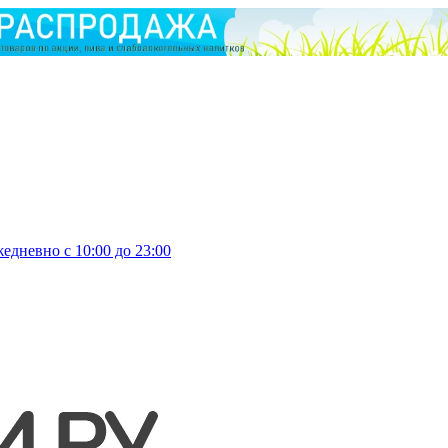
едневно с 10:00 до 23:00