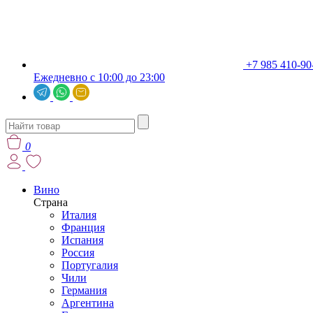
+7 985 410-90
Ежедневно с 10:00 до 23:00
0
Вино
Страна
Италия
Франция
Испания
Россия
Португалия
Чили
Германия
Аргентина