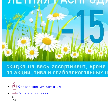
Корпоративным клиентам
Оплата и доставка