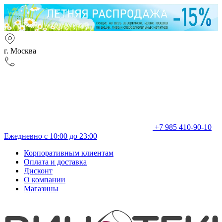
г. Москва
+7 985 410-90-10
Ежедневно с 10:00 до 23:00
Корпоративным клиентам
Оплата и доставка
Дисконт
О компании
Магазины