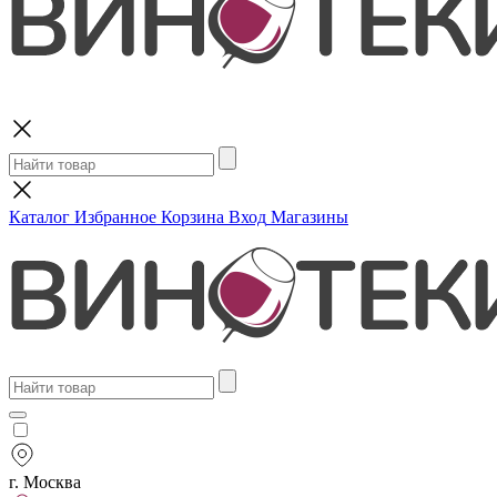
Поиск
Каталог
Избранное
Корзина
Вход
Магазины
г. Москва