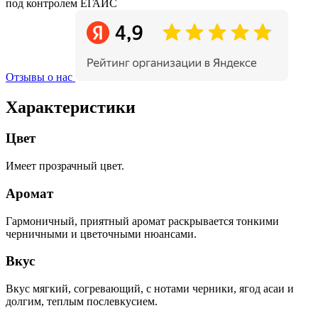
под контролем ЕГАИС
Отзывы о нас
Характеристики
Цвет
Имеет прозрачный цвет.
Аромат
Гармоничный, приятный аромат раскрывается тонкими
черничными и цветочными нюансами.
Вкус
Вкус мягкий, согревающий, с нотами черники, ягод асаи и
долгим, теплым послевкусием.