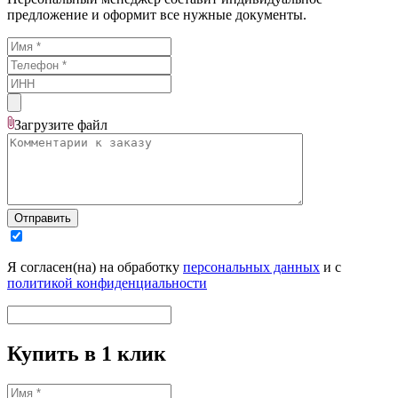
предложение и оформит все нужные документы.
Загрузите
файл
Отправить
Я согласен(на) на обработку
персональных данных
и с
политикой конфиденциальности
Купить в 1 клик