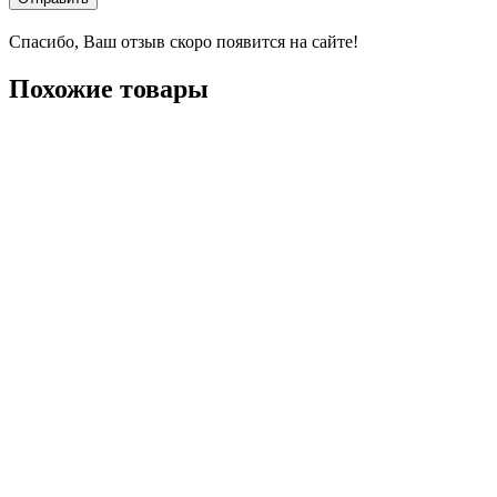
Спасибо, Ваш отзыв скоро появится на сайте!
Похожие товары