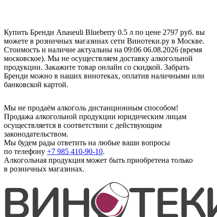
Купить Бренди Anaseuli Blueberry 0.5 л по цене 2797 руб. вы
можете в розничных магазинах сети Винотеки.ру в Москве.
Стоимость и наличие актуальны на 09:06 06.08.2026 (время
московское). Мы не осуществляем доставку алкогольной
продукции. Закажите товар онлайн со скидкой. Забрать
Бренди можно в наших винотеках, оплатив наличными или
банковской картой.
Мы не продаём алкоголь дистанционным способом!
Продажа алкогольной продукции юридическим лицам
осуществляется в соответствии с действующим
законодательством.
Мы будем рады ответить на любые ваши вопросы
по телефону
+7 985 410-90-10
.
Алкогольная продукция может быть приобретена только
в розничных магазинах.