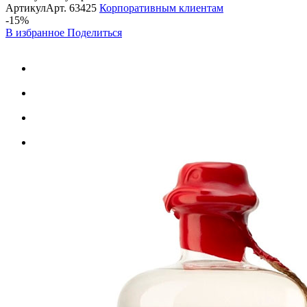
Артикул
Арт.
63425
Корпоративным клиентам
-15%
В избранное
Поделиться