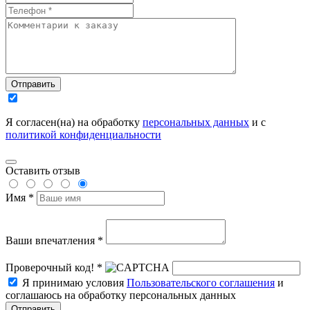
Отправить
Я согласен(на) на обработку
персональных данных
и с
политикой конфиденциальности
Оставить отзыв
Имя *
Ваши впечатления *
Проверочный код! *
Я принимаю условия
Пользовательского соглашения
и
соглашаюсь на обработку персональных данных
Отправить