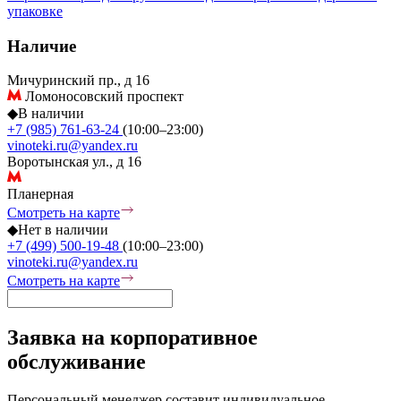
упаковке
Наличие
Мичуринский пр., д 16
Ломоносовский проспект
◆
В наличии
+7 (985) 761-63-24
(10:00–23:00)
vinoteki.ru@yandex.ru
Воротынская ул., д 16
Планерная
Смотреть на карте
◆
Нет в наличии
+7 (499) 500-19-48
(10:00–23:00)
vinoteki.ru@yandex.ru
Смотреть на карте
Заявка на корпоративное
обслуживание
Персональный менеджер составит индивидуальное