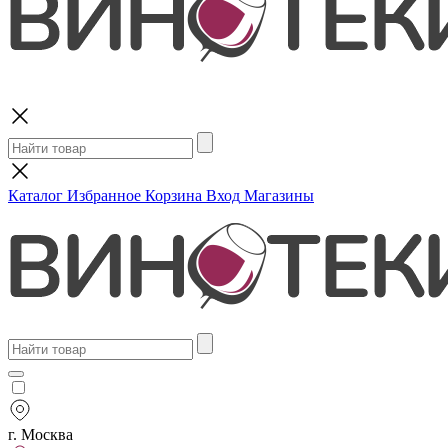
Поиск
Каталог
Избранное
Корзина
Вход
Магазины
г. Москва