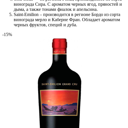
винограда Сира. С ароматом черных ягод, пряностей и
дыма, а также тонами фиалок и апельсина.
Saint-Emilion – производится в регионе Бордо из сорта
винограда мерло и Каберне Фран. Обладает ароматом
черных фруктов, специй и дуба.
-15%