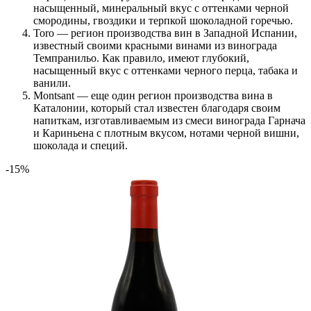
насыщенный, минеральный вкус с оттенками черной
смородины, гвоздики и терпкой шоколадной горечью.
Toro — регион производства вин в Западной Испании,
известный своими красными винами из винограда
Темпранильо. Как правило, имеют глубокий,
насыщенный вкус с оттенками черного перца, табака и
ванили.
Montsant — еще один регион производства вина в
Каталонии, который стал известен благодаря своим
напиткам, изготавливаемым из смеси винограда Гарнача
и Кариньена с плотным вкусом, нотами черной вишни,
шоколада и специй.
-15%