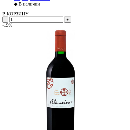
◆
В наличии
В КОРЗИНУ
-
+
-15%