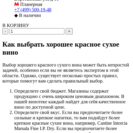
Планерная
+7 (499) 500-19-48
◆
В наличии
В КОРЗИНУ
-
+
Как выбрать хорошее красное сухое
вино
Выбор хорошего красного сухого вина может быть непростой
задачей, особенно если вы не являетесь экспертом в этой
области. Однако, существует несколько простых правил,
которые помогут вам сделать правильный выбор.
Определите свой бюджет. Магазины содержат
продукцию с очень широким ценовым диапазоном. В
нашей винотеке каждый найдет для себя качественное
вино по доступной цене.
Определите свой вкус. Если вы предпочитаете более
сильные и крепкие напитки, то вам подойдут более
крепкие красные сухие вина, например, Cantine Intorcia
Marsala Fine I.P. Dry. Если вы предпочитаете более