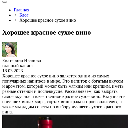
Главная
/
Блог
/
Хорошее красное сухое вино
Хорошее красное сухое вино
Екатерина Иванова
главный кавист
18.03.2023
Хорошее красное сухое вино является одним из самых
популярных напитков в мире. Это напиток с богатым вкусом
и ароматом, который может быть мягким или крепким, иметь
разные оттенки и послевкусие. Рассказываем, как выбрать
самое вкусное и качественное красное сухое вино. Вы узнаете
о лучших винах мира, сортах винограда и производителях, а
также мы дадим советы по выбору лучшего сухого красного
вина.