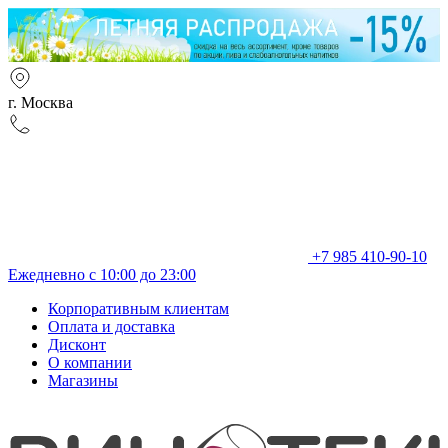
г. Москва
+7 985 410-90-10
Ежедневно с 10:00 до 23:00
Корпоративным клиентам
Оплата и доставка
Дисконт
О компании
Магазины