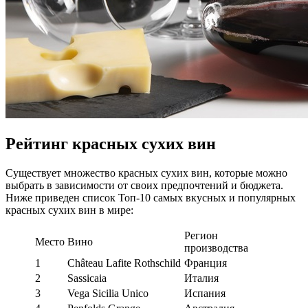
Рейтинг красных сухих вин
Существует множество красных сухих вин, которые можно
выбрать в зависимости от своих предпочтений и бюджета.
Ниже приведен список Топ-10 самых вкусных и популярных
красных сухих вин в мире:
Регион
Место
Вино
производства
1
Château Lafite Rothschild
Франция
2
Sassicaia
Италия
3
Vega Sicilia Unico
Испания