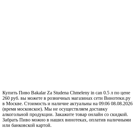
Купить Пиво Bakalar Za Studena Chmeleny in can 0.5 л по цене
260 руб. вы можете в розничных магазинах сети Винотеки.ру
в Москве. Стоимость и наличие актуальны на 09:06 08.08.2026
(время московское). Мы не осуществляем доставку
алкогольной продукции. Закажите товар онлайн со скидкой.
Забрать Пиво можно в наших винотеках, оплатив наличными
или банковской картой.