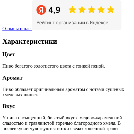
Отзывы о нас
Характеристики
Цвет
Пиво богатого золотистого цвета с тонкой пеной.
Аромат
Пиво обладает оригинальным ароматом с нотами сушеных
хмелевых шишек.
Вкус
У пива насыщенный, богатый вкус с медово-карамельной
сладостью и травянистой горечью благородного хмеля. В
послевкусии чувствуются нотки свежескошенной травы.