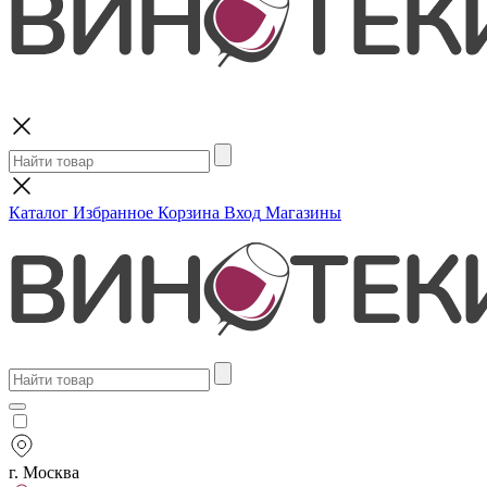
Поиск
Каталог
Избранное
Корзина
Вход
Магазины
г. Москва