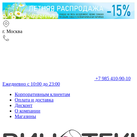
г. Москва
+7 985 410-90-10
Ежедневно с 10:00 до 23:00
Корпоративным клиентам
Оплата и доставка
Дисконт
О компании
Магазины