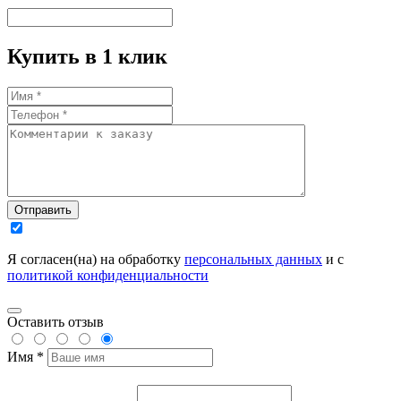
Купить в 1 клик
Отправить
Я согласен(на) на обработку
персональных данных
и с
политикой конфиденциальности
Оставить отзыв
Имя *