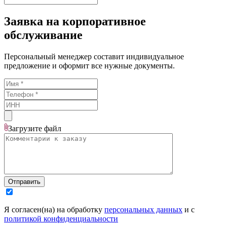
Заявка на корпоративное
обслуживание
Персональный менеджер составит индивидуальное
предложение и оформит все нужные документы.
Загрузите
файл
Отправить
Я согласен(на) на обработку
персональных данных
и с
политикой конфиденциальности