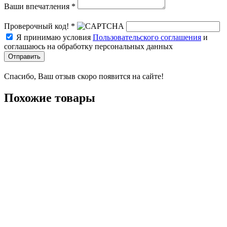
Ваши впечатления *
Проверочный код! *
Я принимаю условия
Пользовательского соглашения
и
соглашаюсь на обработку персональных данных
Отправить
Спасибо, Ваш отзыв скоро появится на сайте!
Похожие товары