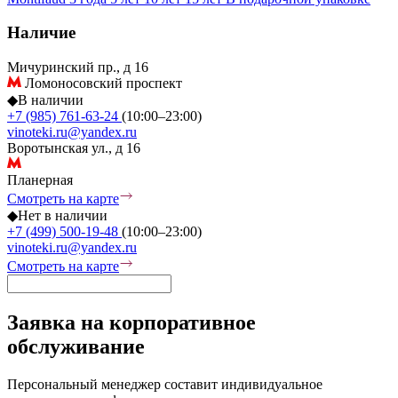
Наличие
Мичуринский пр., д 16
Ломоносовский проспект
◆
В наличии
+7 (985) 761-63-24
(10:00–23:00)
vinoteki.ru@yandex.ru
Воротынская ул., д 16
Планерная
Смотреть на карте
◆
Нет в наличии
+7 (499) 500-19-48
(10:00–23:00)
vinoteki.ru@yandex.ru
Смотреть на карте
Заявка на корпоративное
обслуживание
Персональный менеджер составит индивидуальное