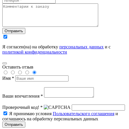
Отправить
Я согласен(на) на обработку
персональных данных
и с
политикой конфиденциальности
Оставить отзыв
Имя *
Ваши впечатления *
Проверочный код! *
Я принимаю условия
Пользовательского соглашения
и
соглашаюсь на обработку персональных данных
Отправить