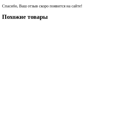
Спасибо, Ваш отзыв скоро появится на сайте!
Похожие товары