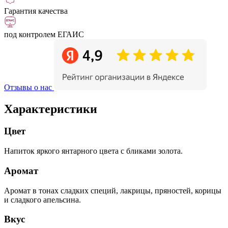
Гарантия качества
под контролем ЕГАИС
Отзывы о нас
Характеристики
Цвет
Напиток яркого янтарного цвета с бликами золота.
Аромат
Аромат в тонах сладких специй, лакрицы, пряностей, корицы
и сладкого апельсина.
Вкус