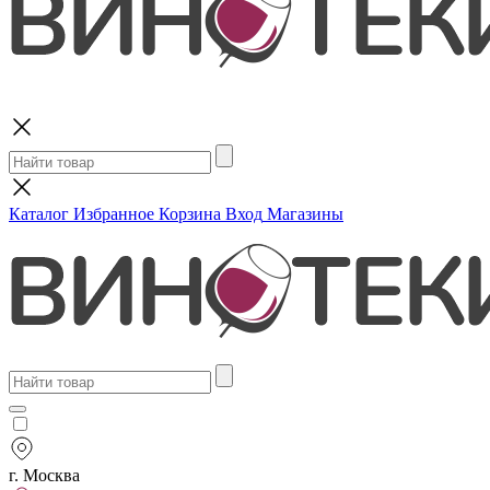
Поиск
Каталог
Избранное
Корзина
Вход
Магазины
г. Москва