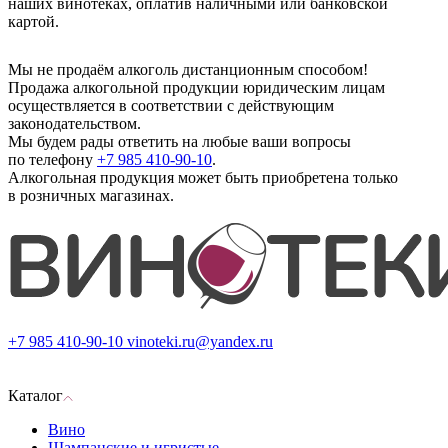
наших винотеках, оплатив наличными или банковской
картой.
Мы не продаём алкоголь дистанционным способом!
Продажа алкогольной продукции юридическим лицам
осуществляется в соответствии с действующим
законодательством.
Мы будем рады ответить на любые ваши вопросы
по телефону
+7 985 410-90-10
.
Алкогольная продукция может быть приобретена только
в розничных магазинах.
+7 985 410-90-10
vinoteki.ru@yandex.ru
Каталог
Вино
Шампанские и игристые