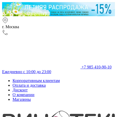
г. Москва
+7 985 410-90-10
Ежедневно с 10:00 до 23:00
Корпоративным клиентам
Оплата и доставка
Дисконт
О компании
Магазины