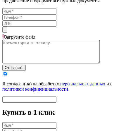
предложение и оформит все нужные документы.
Загрузите
файл
Отправить
Я согласен(на) на обработку
персональных данных
и с
политикой конфиденциальности
Купить в 1 клик