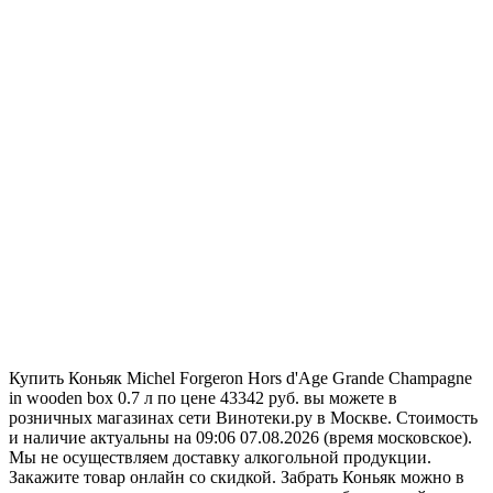
Купить Коньяк Michel Forgeron Hors d'Age Grande Champagne
in wooden box 0.7 л по цене 43342 руб. вы можете в
розничных магазинах сети Винотеки.ру в Москве. Стоимость
и наличие актуальны на 09:06 07.08.2026 (время московское).
Мы не осуществляем доставку алкогольной продукции.
Закажите товар онлайн со скидкой. Забрать Коньяк можно в