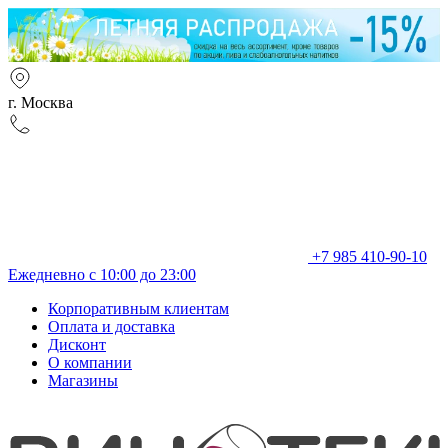
г. Москва
+7 985 410-90-10
Ежедневно с 10:00 до 23:00
Корпоративным клиентам
Оплата и доставка
Дисконт
О компании
Магазины