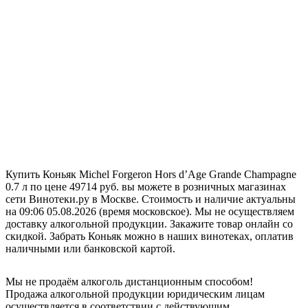
Купить Коньяк Michel Forgeron Hors d’Age Grande Champagne
0.7 л по цене 49714 руб. вы можете в розничных магазинах
сети Винотеки.ру в Москве. Стоимость и наличие актуальны
на 09:06 05.08.2026 (время московское). Мы не осуществляем
доставку алкогольной продукции. Закажите товар онлайн со
скидкой. Забрать Коньяк можно в наших винотеках, оплатив
наличными или банковской картой.
Мы не продаём алкоголь дистанционным способом!
Продажа алкогольной продукции юридическим лицам
осуществляется в соответствии с действующим