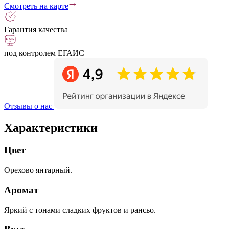
Смотреть на карте
Гарантия качества
под контролем ЕГАИС
Отзывы о нас
Характеристики
Цвет
Орехово янтарный.
Аромат
Яркий с тонами сладких фруктов и рансьо.