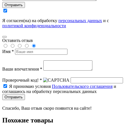
Отправить
Я согласен(на) на обработку
персональных данных
и с
политикой конфиденциальности
Оставить отзыв
Имя *
Ваши впечатления *
Проверочный код! *
Я принимаю условия
Пользовательского соглашения
и
соглашаюсь на обработку персональных данных
Отправить
Спасибо, Ваш отзыв скоро появится на сайте!
Похожие товары