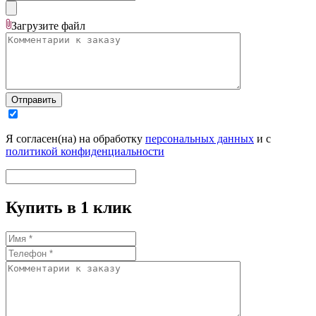
Загрузите
файл
Отправить
Я согласен(на) на обработку
персональных данных
и с
политикой конфиденциальности
Купить в 1 клик