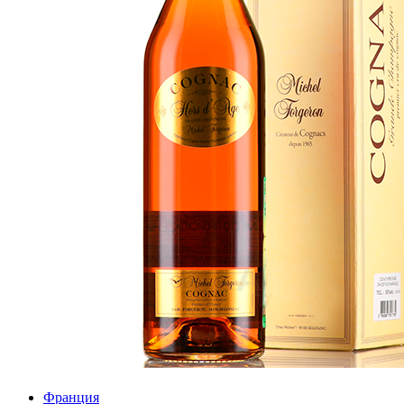
Франция