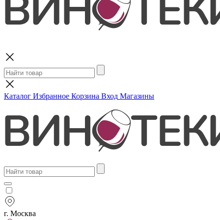
Поиск
Каталог
Избранное
Корзина
Вход
Магазины
г. Москва