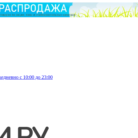
едневно с 10:00 до 23:00