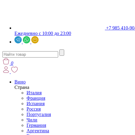
+7 985 410-90
Ежедневно с 10:00 до 23:00
0
Вино
Страна
Италия
Франция
Испания
Россия
Португалия
Чили
Германия
Аргентина