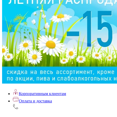
Корпоративным клиентам
Оплата и доставка