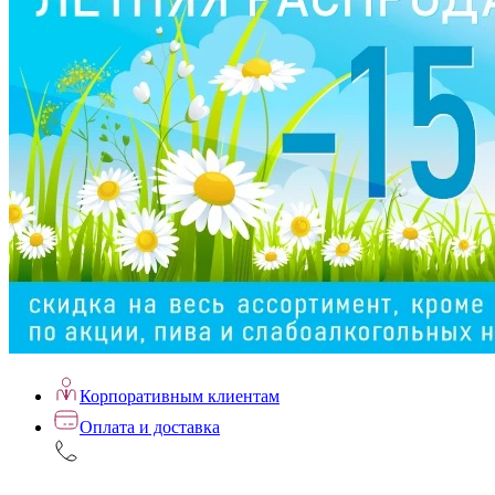
Корпоративным клиентам
Оплата и доставка