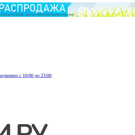
едневно с 10:00 до 23:00