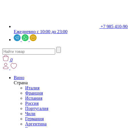
+7 985 410-90
Ежедневно с 10:00 до 23:00
0
Вино
Страна
Италия
Франция
Испания
Россия
Португалия
Чили
Германия
Аргентина