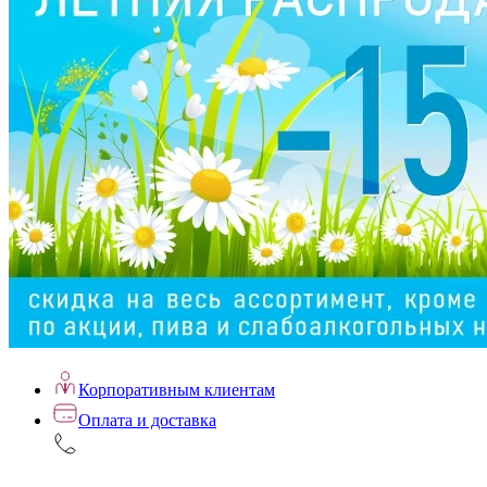
Корпоративным клиентам
Оплата и доставка