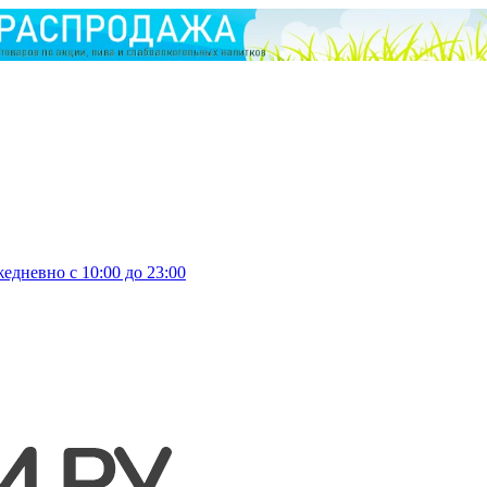
едневно с 10:00 до 23:00