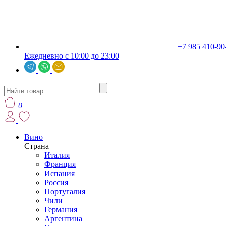
+7 985 410-90
Ежедневно с 10:00 до 23:00
0
Вино
Страна
Италия
Франция
Испания
Россия
Португалия
Чили
Германия
Аргентина