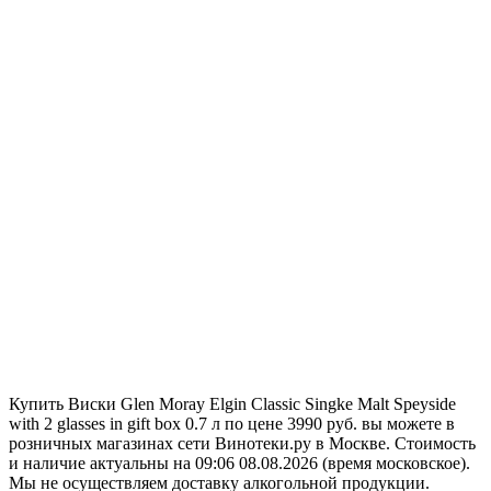
Купить Виски Glen Moray Elgin Classic Singke Malt Speyside
with 2 glasses in gift box 0.7 л по цене 3990 руб. вы можете в
розничных магазинах сети Винотеки.ру в Москве. Стоимость
и наличие актуальны на 09:06 08.08.2026 (время московское).
Мы не осуществляем доставку алкогольной продукции.