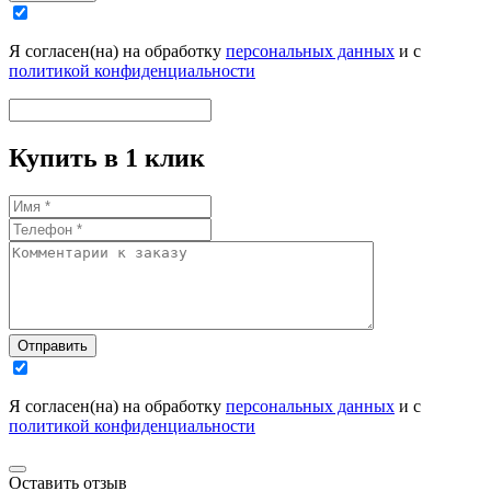
Я согласен(на) на обработку
персональных данных
и с
политикой конфиденциальности
Купить в 1 клик
Отправить
Я согласен(на) на обработку
персональных данных
и с
политикой конфиденциальности
Оставить отзыв