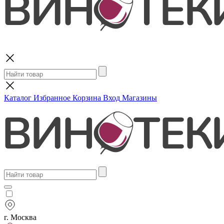
Поиск
Каталог
Избранное
Корзина
Вход
Магазины
г. Москва