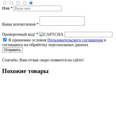
Имя *
Ваши впечатления *
Проверочный код! *
Я принимаю условия
Пользовательского соглашения
и
соглашаюсь на обработку персональных данных
Отправить
Спасибо, Ваш отзыв скоро появится на сайте!
Похожие товары