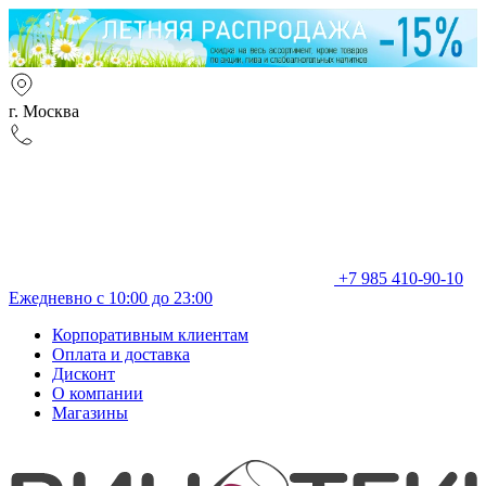
г. Москва
+7 985 410-90-10
Ежедневно с 10:00 до 23:00
Корпоративным клиентам
Оплата и доставка
Дисконт
О компании
Магазины