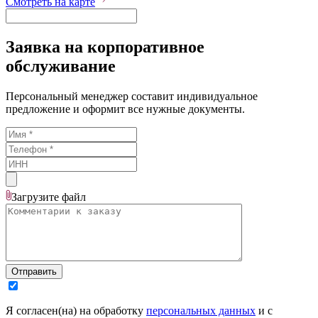
Смотреть на карте
Заявка на корпоративное
обслуживание
Персональный менеджер составит индивидуальное
предложение и оформит все нужные документы.
Загрузите
файл
Отправить
Я согласен(на) на обработку
персональных данных
и с