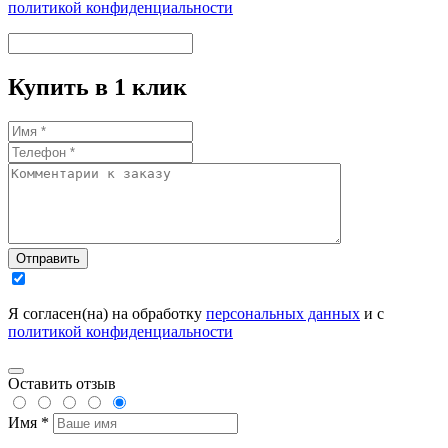
политикой конфиденциальности
Купить в 1 клик
Отправить
Я согласен(на) на обработку
персональных данных
и с
политикой конфиденциальности
Оставить отзыв
Имя *