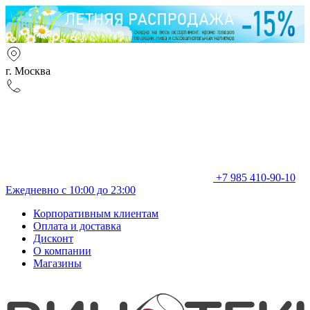
г. Москва
+7 985 410-90-10
Ежедневно с 10:00 до 23:00
Корпоративным клиентам
Оплата и доставка
Дисконт
О компании
Магазины