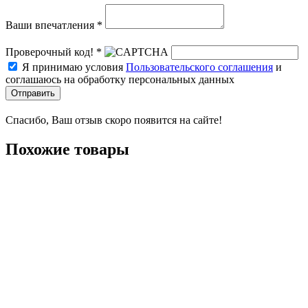
Ваши впечатления *
Проверочный код! *
Я принимаю условия
Пользовательского соглашения
и
соглашаюсь на обработку персональных данных
Отправить
Спасибо, Ваш отзыв скоро появится на сайте!
Похожие товары