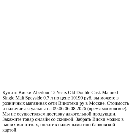
Купить Виски Aberlour 12 Years Old Double Cask Matured
Single Malt Speyside 0.7 л по цене 10190 руб. вы можете в
розничных магазинах сети Винотеки.ру в Москве. Стоимость
и наличие актуальны на 09:06 06.08.2026 (время московское).
Мы не осуществляем доставку алкогольной продукции.
Закажите товар онлайн со скидкой. Забрать Виски можно в
наших винотеках, оплатив наличными или банковской
картой.