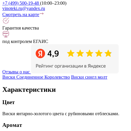
+7 (499) 500-19-48
(10:00–23:00)
vinoteki.ru@yandex.ru
Смотреть на карте
Гарантия качества
под контролем ЕГАИС
Отзывы о нас
Виски Соединенное Королевство
Виски сингл молт
Характеристики
Цвет
Виски янтарно-золотого цвета с рубиновыми отблесками.
Аромат