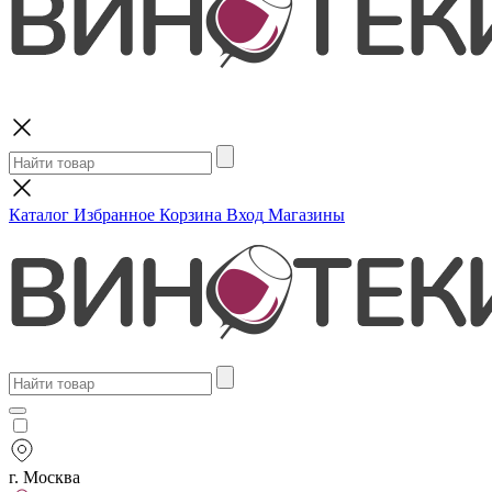
Поиск
Каталог
Избранное
Корзина
Вход
Магазины
г. Москва